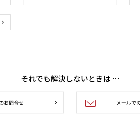
それでも解決しないときは …
のお問合せ
メールで