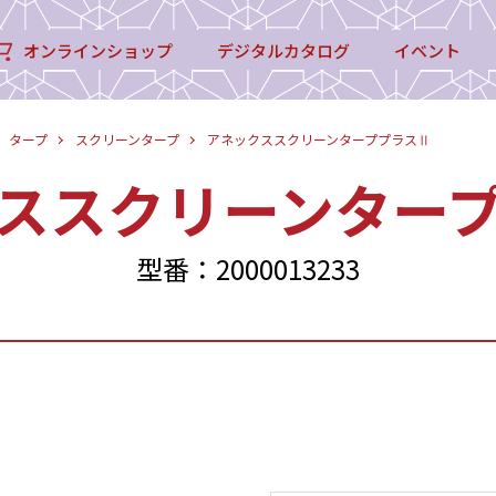
オンラインショップ
デジタルカタログ
イベント
タープ
スクリーンタープ
アネックススクリーンターププラスⅡ
ススクリーンター
型番：2000013233