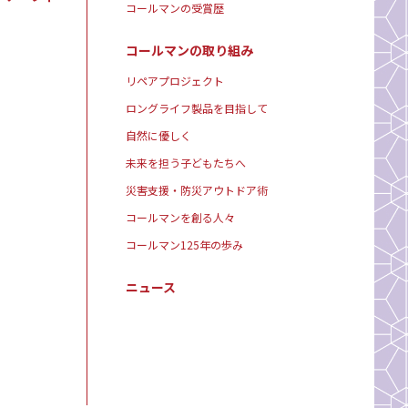
コールマンの受賞歴
コールマンの取り組み
リペアプロジェクト
ロングライフ製品を目指して
自然に優しく
未来を担う子どもたちへ
災害支援・防災アウトドア術
コールマンを創る人々
コールマン125年の歩み
ニュース