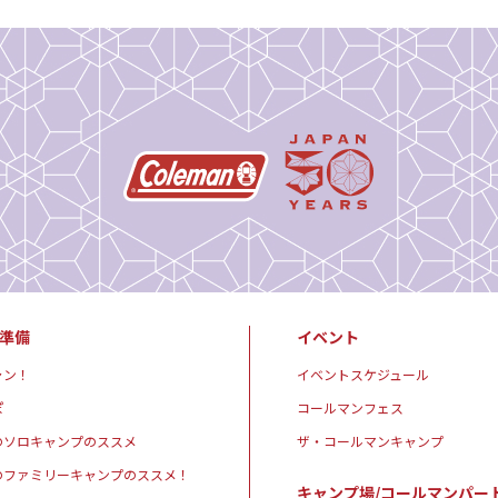
準備
イベント
ャン！
イベントスケジュール
ぽ
コールマンフェス
のソロキャンプのススメ
ザ・コールマンキャンプ
のファミリーキャンプのススメ！
キャンプ場/コールマンパー