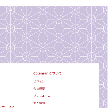
Colemanについて
ビジョン
会社概要
プレスルーム
求人情報
トナーフィー