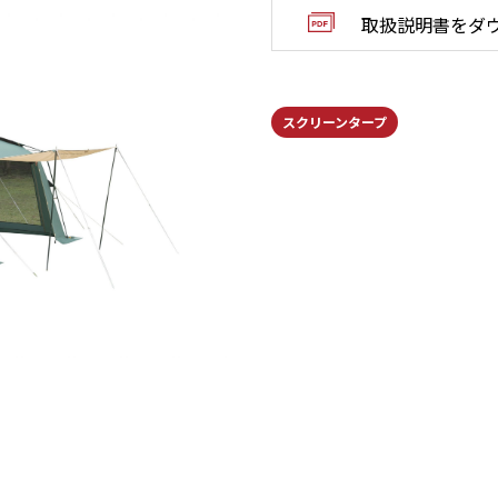
取扱説明書をダ
スクリーンタープ