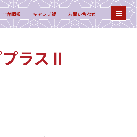
店舗情報
キャンプ飯
お問い合わせ
ププラスⅡ