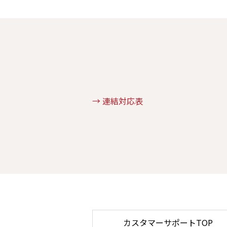
→ 連結対応表
カスタマーサポートTOP