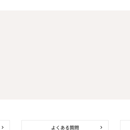
よくある質問