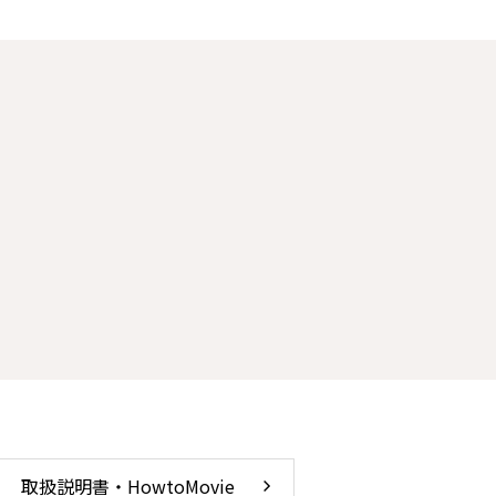
取扱説明書・HowtoMovie