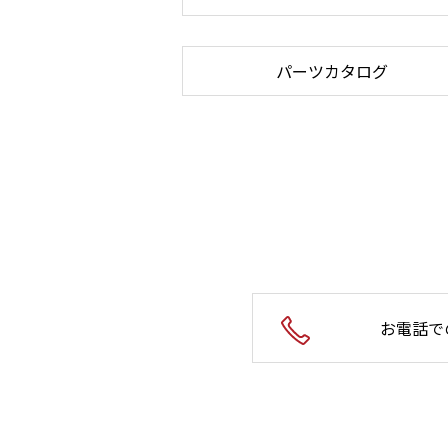
パーツカタログ
お電話で