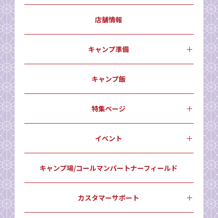
店舗情報
キャンプ準備
キャンプ飯
特集ページ
イベント
キャンプ場/コールマンパートナーフィールド
カスタマーサポート