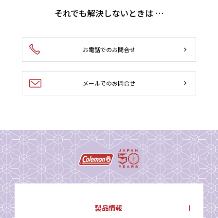
それでも解決しないときは …
お電話でのお問合せ
メールでのお問合せ
製品情報