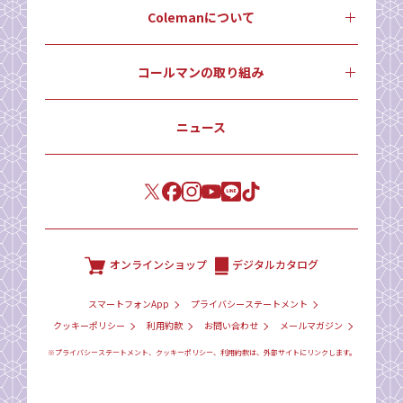
Colemanについて
コールマンの取り組み
ニュース
オンラインショップ
デジタルカタログ
スマートフォンApp
プライバシーステートメント
クッキーポリシー
利用約款
お問い合わせ
メールマガジン
※プライバシーステートメント、クッキーポリシー、利用約款は、外部サイトにリンクします。