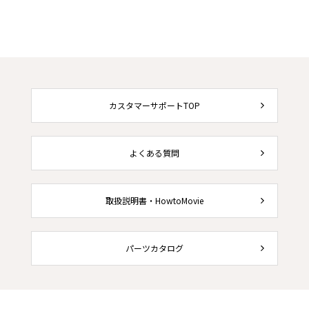
カスタマーサポートTOP
よくある質問
取扱説明書・HowtoMovie
パーツカタログ