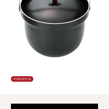
クッキングツール