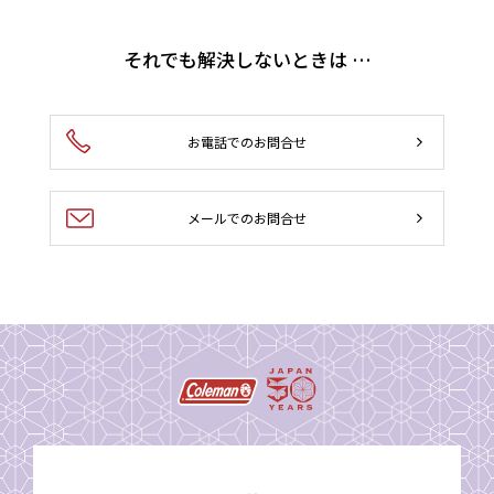
それでも解決しないときは …
お電話でのお問合せ
メールでのお問合せ