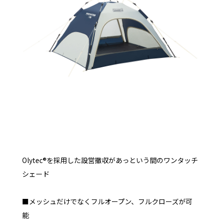
Olytec®を採用した設営撤収があっという間のワンタッチ
シェード
■メッシュだけでなくフルオープン、フルクローズが可
能