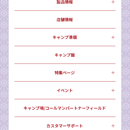
製品情報
店舗情報
キャンプ準備
キャンプ飯
特集ページ
イベント
キャンプ場/コールマンパートナーフィールド
カスタマーサポート