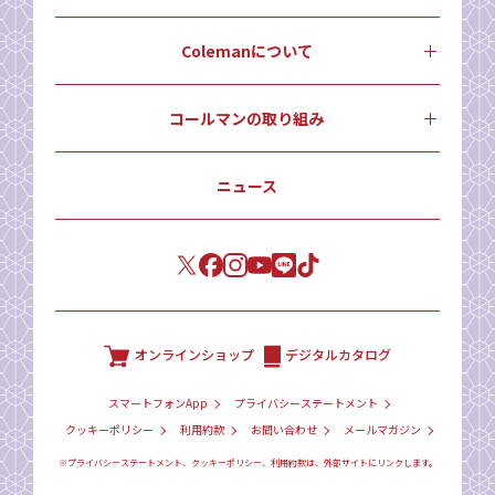
Colemanについて
コールマンの取り組み
ニュース
オンラインショップ
デジタルカタログ
スマートフォンApp
プライバシーステートメント
クッキーポリシー
利用約款
お問い合わせ
メールマガジン
※プライバシーステートメント、クッキーポリシー、利用約款は、外部サイトにリンクします。