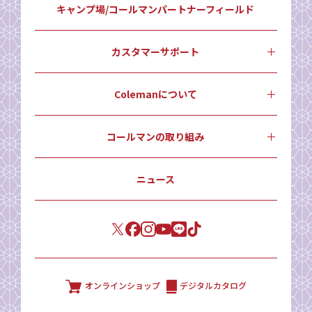
キャンプ場/コールマンパートナーフィールド
カスタマーサポート
Colemanについて
コールマンの取り組み
ニュース
オンラインショップ
デジタルカタログ