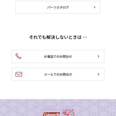
パーツカタログ
それでも解決しないときは …
お電話でのお問合せ
メールでのお問合せ