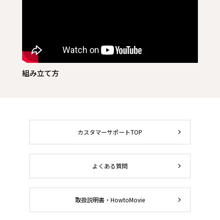
組み立て方
カスタマーサポートTOP
よくある質問
取扱説明書・HowtoMovie