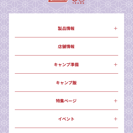
製品情報
店舗情報
キャンプ準備
キャンプ飯
特集ページ
イベント