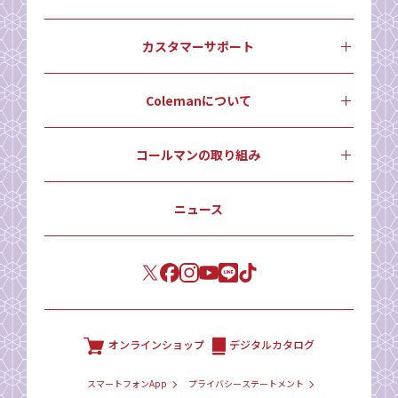
カスタマーサポート
Colemanについて
コールマンの取り組み
ニュース
オンラインショップ
デジタルカタログ
スマートフォンApp
プライバシーステートメント