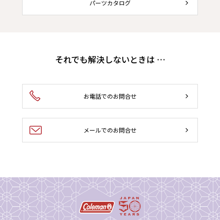
パーツカタログ
それでも解決しないときは …
お電話でのお問合せ
メールでのお問合せ