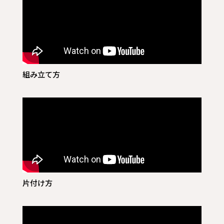
組み立て方
片付け方