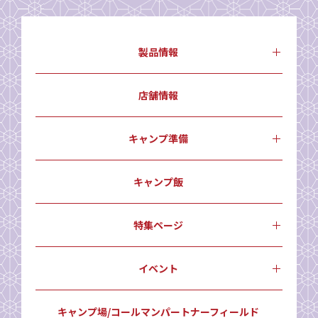
製品情報
店舗情報
キャンプ準備
キャンプ飯
特集ページ
イベント
キャンプ場/コールマンパートナーフィールド