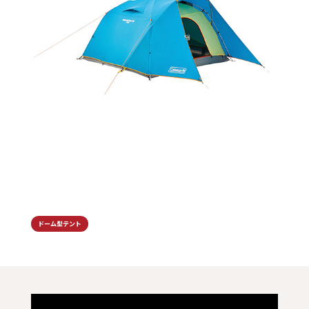
ドーム型テント