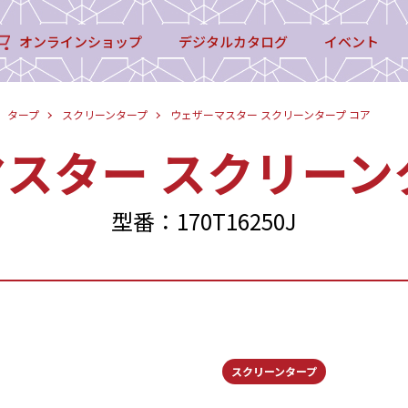
オンラインショップ
デジタルカタログ
イベント
タープ
スクリーンタープ
ウェザーマスター スクリーンタープ コア
スター スクリーン
型番：170T16250J
スクリーンタープ