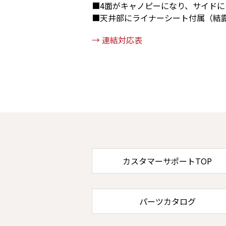
■4面がキャノピーになり、サイドに
■天井部にライナーシート付属（結
→ 連結対応表
カスタマーサポートTOP
パーツカタログ