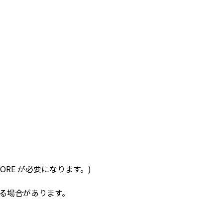
 CORE が必要になります。)
する場合があります。