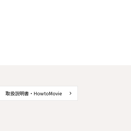
取扱説明書・HowtoMovie