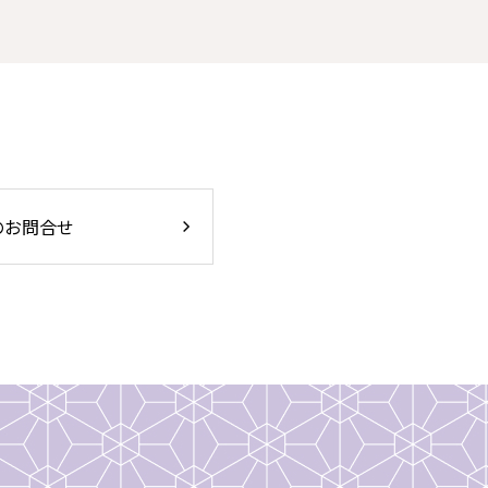
のお問合せ