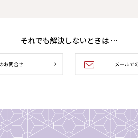
それでも解決しないときは …
のお問合せ
メールで