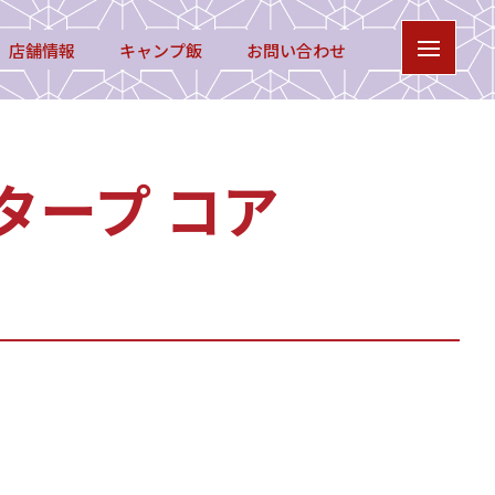
店舗情報
キャンプ飯
お問い合わせ
タープ コア