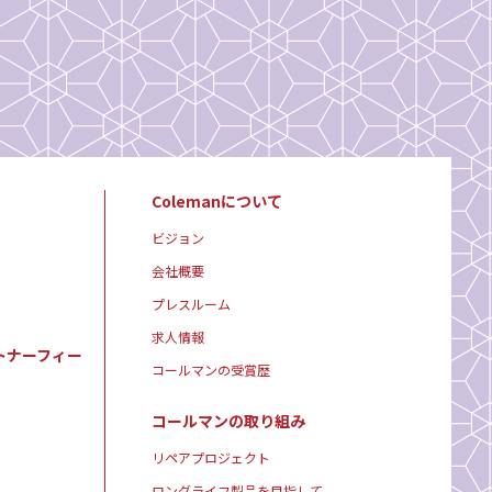
Colemanについて
ビジョン
会社概要
プレスルーム
求人情報
トナーフィー
コールマンの受賞歴
コールマンの取り組み
リペアプロジェクト
ロングライフ製品を目指して