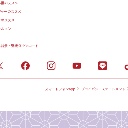
応援のススメ
ジャーのススメ
クのススメ
ールマン
ル背景・壁紙ダウンロード
スマートフォンApp
プライバシーステートメント