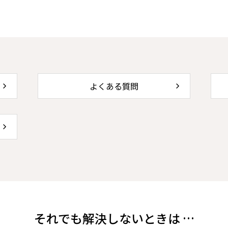
よくある質問
それでも解決しないときは …