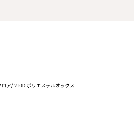
 フロア/ 210D ポリエステルオックス