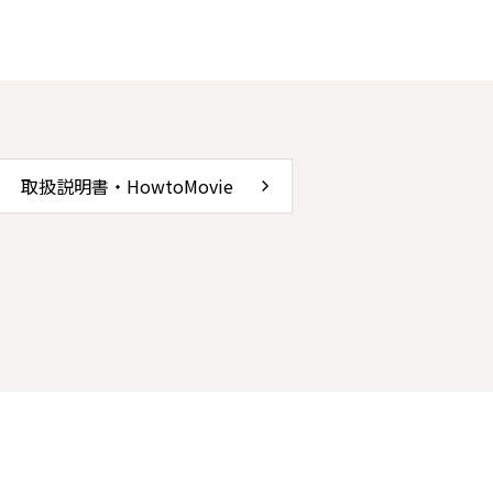
取扱説明書・HowtoMovie