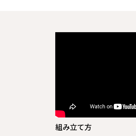
組み立て方