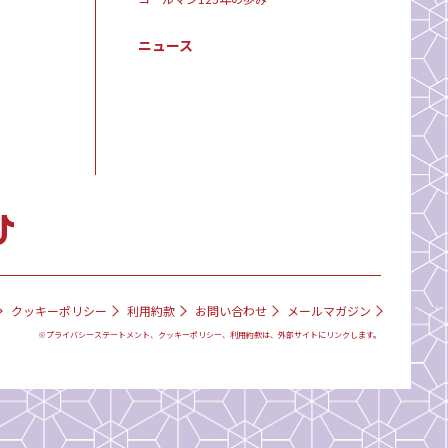
ニュース
クッキーポリシー
利用約款
お問い合わせ
メールマガジン
※プライバシーステートメント、クッキーポリシー、利用約款は、外部サイトにリンクします。