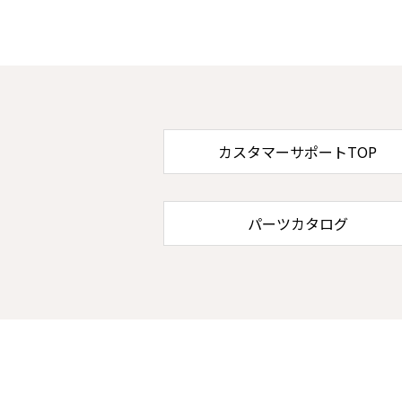
カスタマーサポートTOP
パーツカタログ