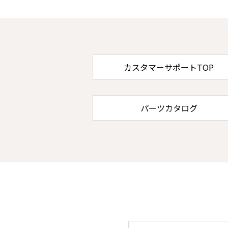
カスタマーサポートTOP
パーツカタログ