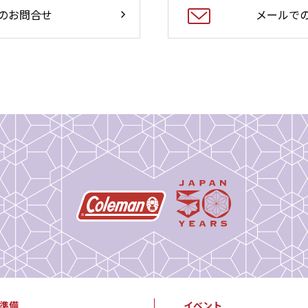
のお問合せ
メールで
準備
イベント