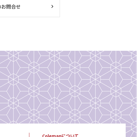
のお問合せ
Colemanについて