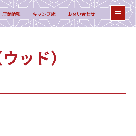
店舗情報
キャンプ飯
お問い合わせ
（ウッド）