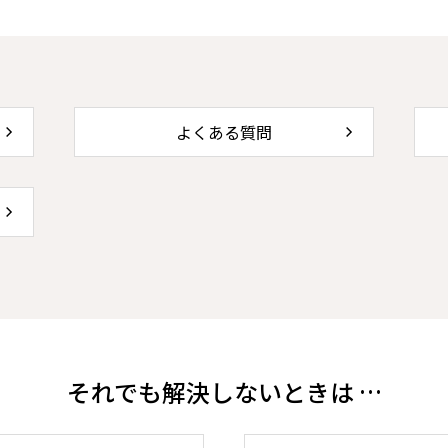
よくある質問
それでも解決しないときは …