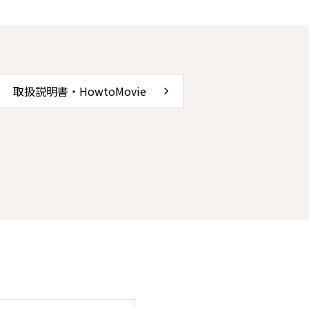
取扱説明書・HowtoMovie