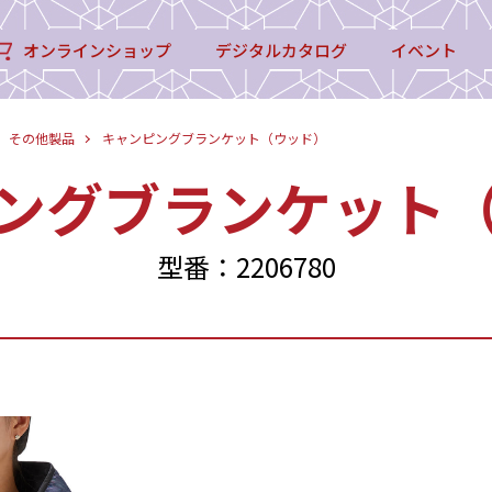
オンラインショップ
デジタルカタログ
イベント
その他製品
キャンピングブランケット（ウッド）
ングブランケット
型番：2206780