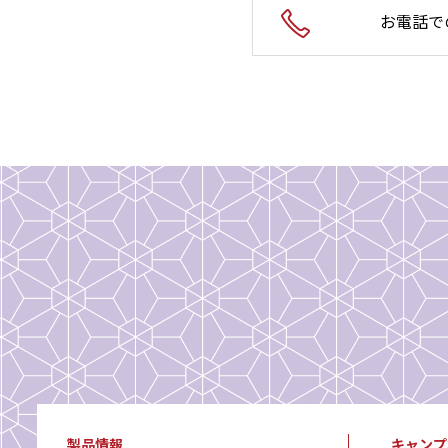
お電話で
製品情報
キャンプ