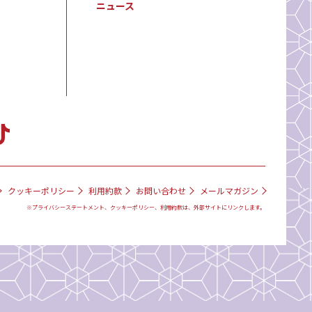
ニュース
クッキーポリシー
利用約款
お問い合わせ
メールマガジン
※プライバシーステートメント、クッキーポリシー、利用約款は、外部サイトにリンクします。