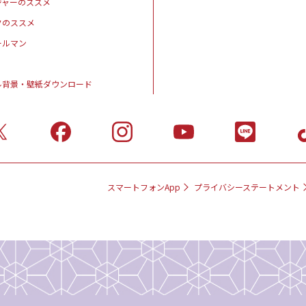
ジャーのススメ
クのススメ
ールマン
ル背景・壁紙ダウンロード
スマートフォンApp
プライバシーステートメント