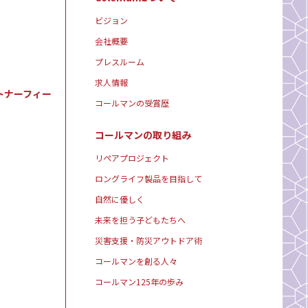
ビジョン
会社概要
プレスルーム
求人情報
トナーフィー
コールマンの受賞歴
コールマンの取り組み
リペアプロジェクト
ロングライフ製品を目指して
自然に優しく
未来を担う子どもたちへ
災害支援・防災アウトドア術
コールマンを創る人々
コールマン125年の歩み