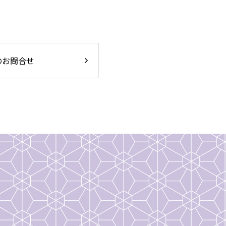
のお問合せ