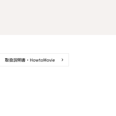
取扱説明書・HowtoMovie