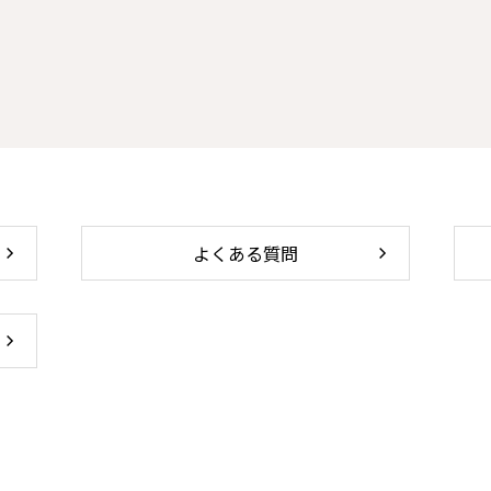
よくある質問