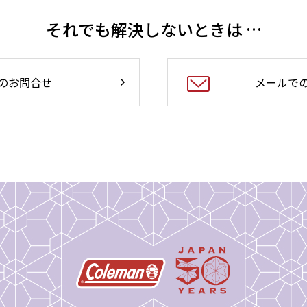
それでも解決しないときは …
のお問合せ
メールで