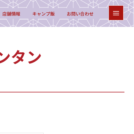
店舗情報
キャンプ飯
お問い合わせ
ンタン