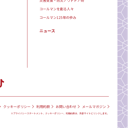
災害支援・防災アウトドア術
コールマンを創る人々
コールマン125年の歩み
ニュース
クッキーポリシー
利用約款
お問い合わせ
メールマガジン
※プライバシーステートメント、クッキーポリシー、利用約款は、外部サイトにリンクします。