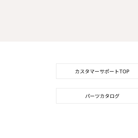
カスタマーサポートTOP
パーツカタログ