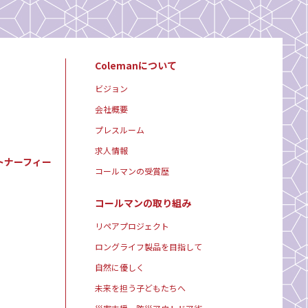
Colemanについて
ビジョン
会社概要
プレスルーム
求人情報
トナーフィー
コールマンの受賞歴
コールマンの取り組み
リペアプロジェクト
ロングライフ製品を目指して
自然に優しく
未来を担う子どもたちへ