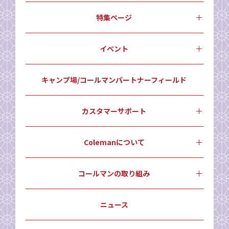
特集ページ
イベント
キャンプ場/コールマンパートナーフィールド
カスタマーサポート
Colemanについて
コールマンの取り組み
ニュース