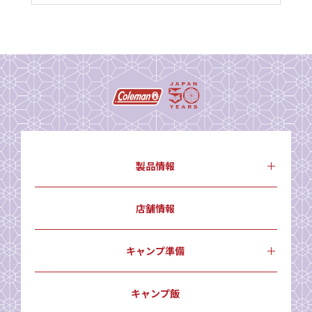
製品情報
店舗情報
キャンプ準備
キャンプ飯