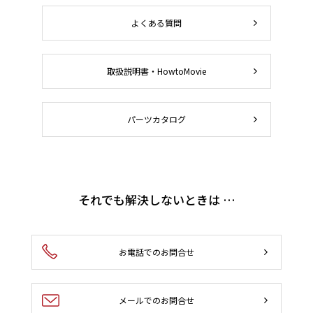
よくある質問
取扱説明書・HowtoMovie
パーツカタログ
それでも解決しないときは …
お電話でのお問合せ
メールでのお問合せ