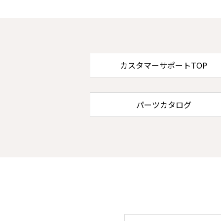
カスタマーサポートTOP
パーツカタログ