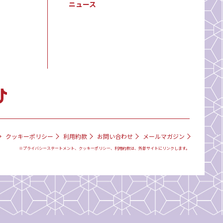
ニュース
クッキーポリシー
利用約款
お問い合わせ
メールマガジン
※プライバシーステートメント、クッキーポリシー、利用約款は、外部サイトにリンクします。