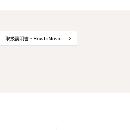
取扱説明書・HowtoMovie