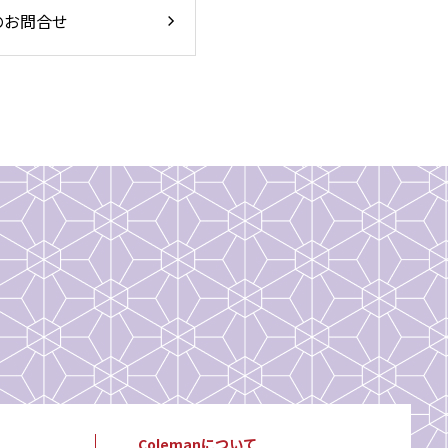
のお問合せ
Colemanについて