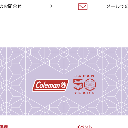
のお問合せ
メールで
準備
イベント