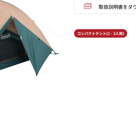
取扱説明書をダ
コンパクトテント(1 - 2人用)