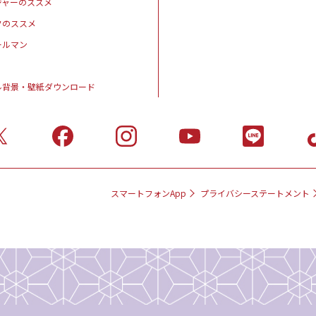
ジャーのススメ
クのススメ
ールマン
ル背景・壁紙ダウンロード
スマートフォンApp
プライバシーステートメント