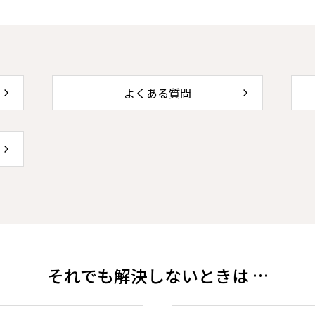
よくある質問
それでも解決しないときは …