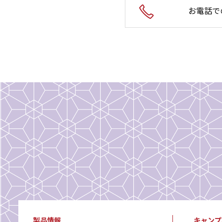
お電話で
製品情報
キャンプ