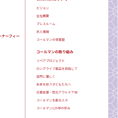
ビジョン
会社概要
プレスルーム
求人情報
トナーフィー
コールマンの受賞歴
コールマンの取り組み
リペアプロジェクト
ロングライフ製品を目指して
自然に優しく
未来を担う子どもたちへ
災害支援・防災アウトドア術
コールマンを創る人々
コールマン125年の歩み