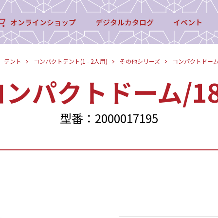
オンラインショップ
デジタルカタログ
イベント
テント
コンパクトテント(1 - 2人用)
その他シリーズ
コンパクトドーム/
コンパクトドーム/18
型番：2000017195