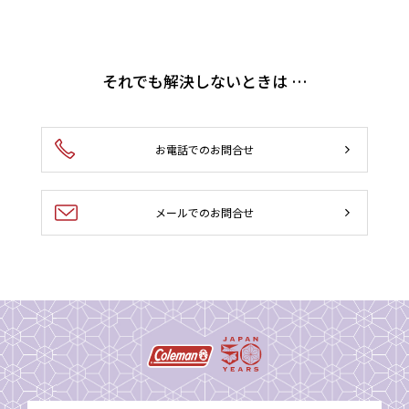
それでも解決しないときは …
お電話でのお問合せ
メールでのお問合せ