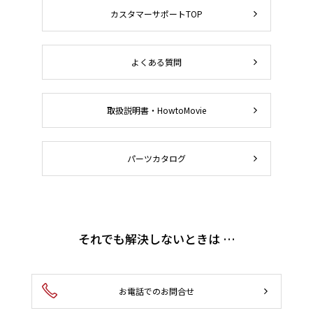
カスタマーサポートTOP
よくある質問
取扱説明書・HowtoMovie
パーツカタログ
それでも解決しないときは …
お電話でのお問合せ