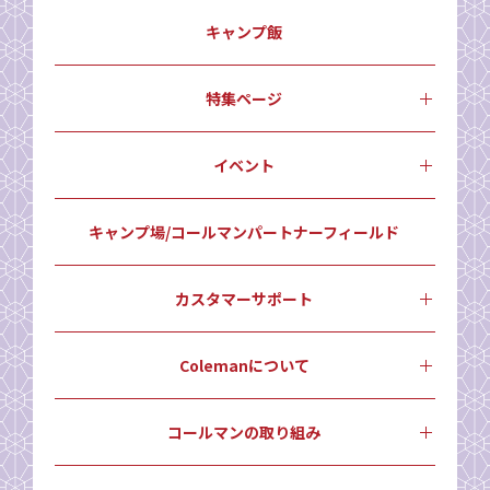
キャンプ飯
特集ページ
イベント
キャンプ場/コールマンパートナーフィールド
カスタマーサポート
Colemanについて
コールマンの取り組み