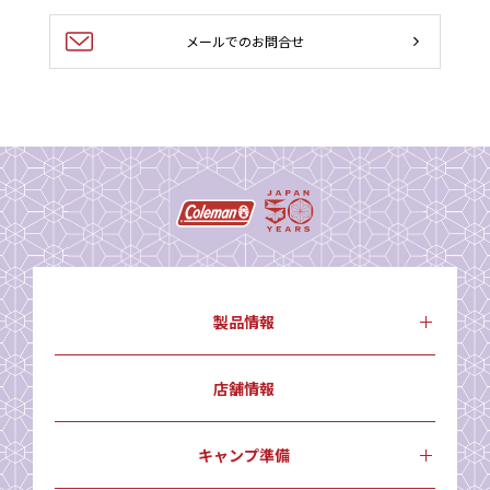
メールでのお問合せ
製品情報
店舗情報
キャンプ準備