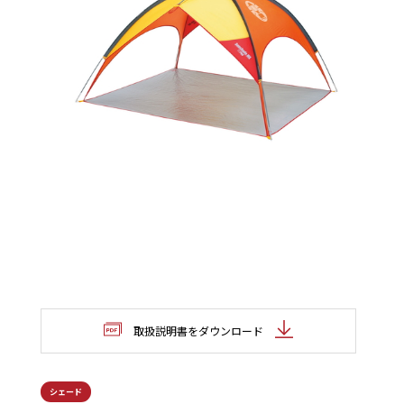
取扱説明書をダウンロード
シェード