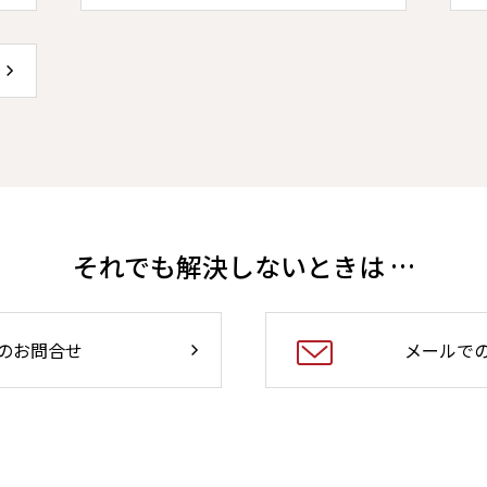
それでも解決しないときは …
のお問合せ
メールで