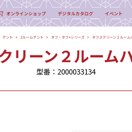
オンラインショップ
デジタルカタログ
イベント
テント
2ルームテント
タフ・タフ+シリーズ
タフスクリーン２ルーム
クリーン２ルーム
型番：2000033134