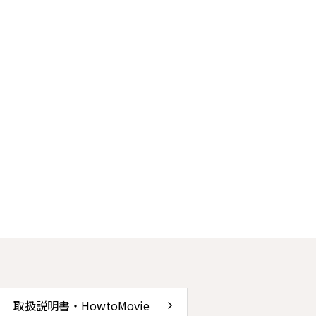
取扱説明書・HowtoMovie