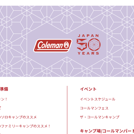
準備
イベント
ャン！
イベントスケジュール
ぽ
コールマンフェス
のソロキャンプのススメ
ザ・コールマンキャンプ
のファミリーキャンプのススメ！
キャンプ場/コールマンパー