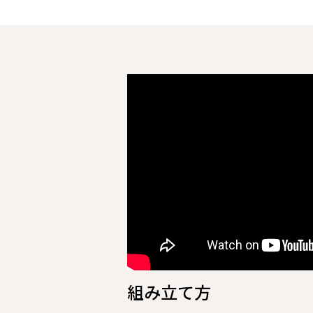
組み立て方