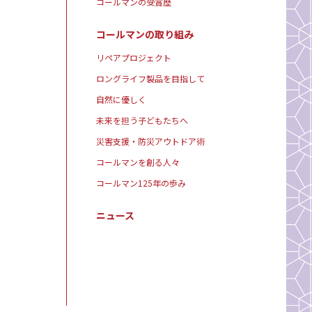
コールマンの受賞歴
コールマンの取り組み
リペアプロジェクト
ロングライフ製品を目指して
自然に優しく
未来を担う子どもたちへ
災害支援・防災アウトドア術
コールマンを創る人々
コールマン125年の歩み
ニュース