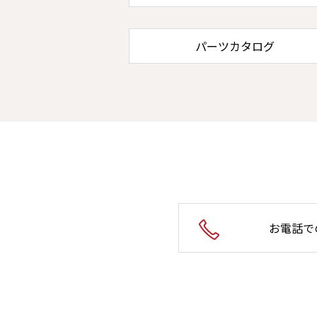
パーツカタログ
お電話で