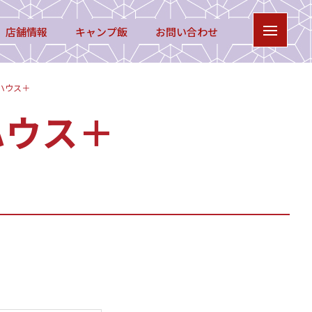
店舗情報
キャンプ飯
お問い合わせ
ハウス＋
ハウス＋