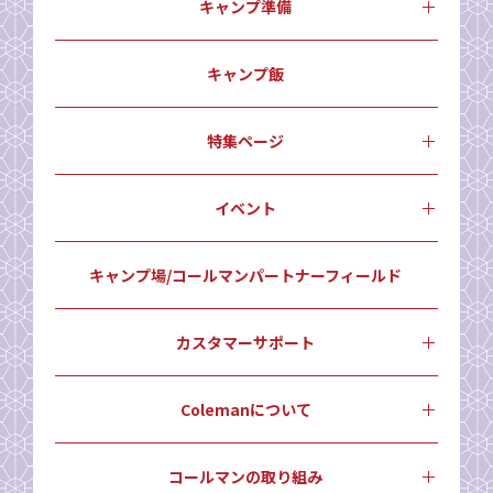
キャンプ準備
キャンプ飯
特集ページ
イベント
キャンプ場/コールマンパートナーフィールド
カスタマーサポート
Colemanについて
コールマンの取り組み