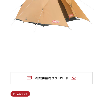
取扱説明書をダウンロード
ドーム型テント