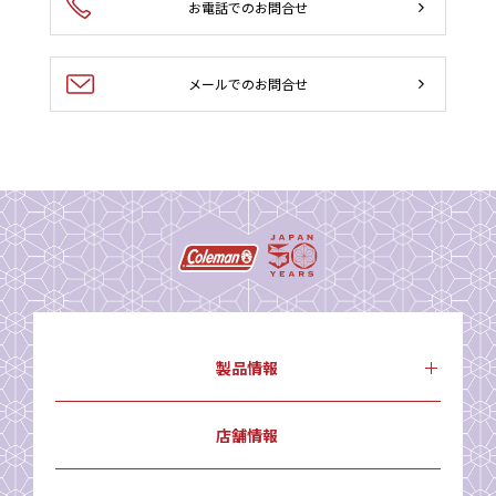
お電話でのお問合せ
メールでのお問合せ
製品情報
店舗情報