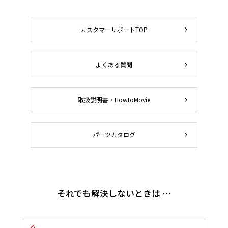
カスタマーサポートTOP
よくある質問
取扱説明書・HowtoMovie
パーツカタログ
それでも解決しないときは …