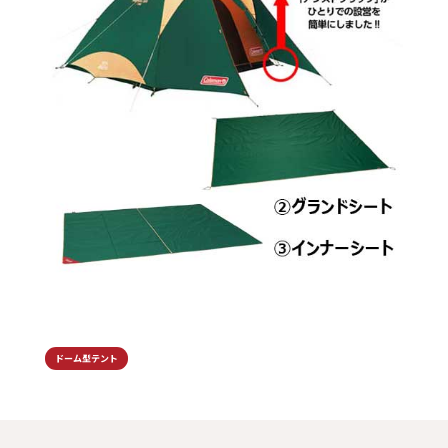
ドーム型テント