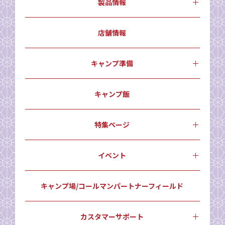
製品情報
店舗情報
キャンプ準備
キャンプ飯
特集ページ
イベント
キャンプ場/コールマンパートナーフィールド
カスタマーサポート