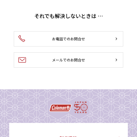
それでも解決しないときは …
お電話でのお問合せ
メールでのお問合せ