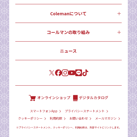
Colemanについて
コールマンの取り組み
ニュース
オンラインショップ
デジタルカタログ
スマートフォンApp
プライバシーステートメント
クッキーポリシー
利用約款
お問い合わせ
メールマガジン
※プライバシーステートメント、クッキーポリシー、利用約款は、外部サイトにリンクします。