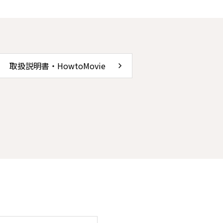
取扱説明書・HowtoMovie