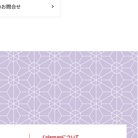
のお問合せ
Colemanについて