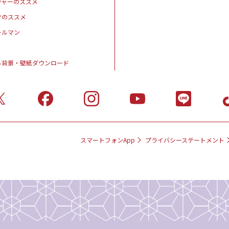
ジャーのススメ
クのススメ
ールマン
ル背景・壁紙ダウンロード
スマートフォンApp
プライバシーステートメント