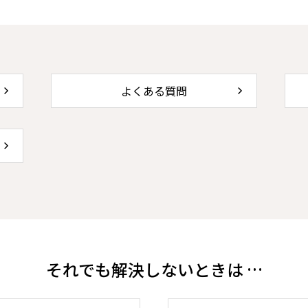
よくある質問
それでも解決しないときは …