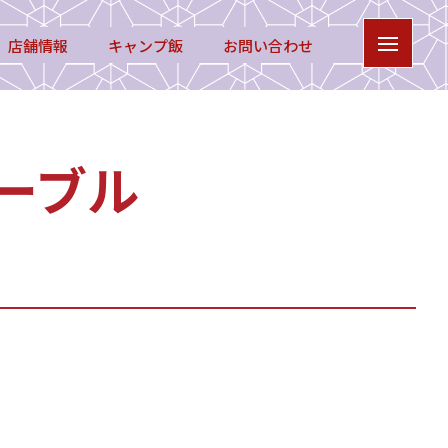
店舗情報
キャンプ飯
お問い合わせ
ーブル