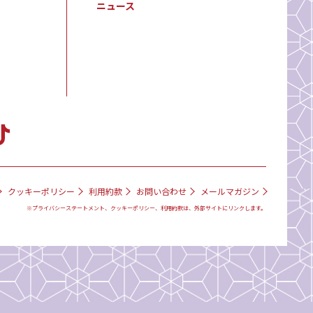
ニュース
クッキーポリシー
利用約款
お問い合わせ
メールマガジン
※プライバシーステートメント、クッキーポリシー、利用約款は、外部サイトにリンクします。