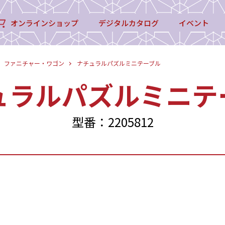
オンラインショップ
デジタルカタログ
イベント
ファニチャー・ワゴン
ナチュラルパズルミニテーブル
ュラルパズルミニテ
型番：2205812