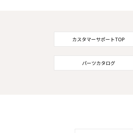
カスタマーサポートTOP
パーツカタログ