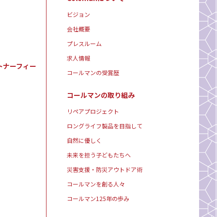
ビジョン
会社概要
プレスルーム
求人情報
トナーフィー
コールマンの受賞歴
コールマンの取り組み
リペアプロジェクト
ロングライフ製品を目指して
自然に優しく
未来を担う子どもたちへ
災害支援・防災アウトドア術
コールマンを創る人々
コールマン125年の歩み