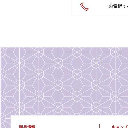
お電話で
製品情報
キャンプ