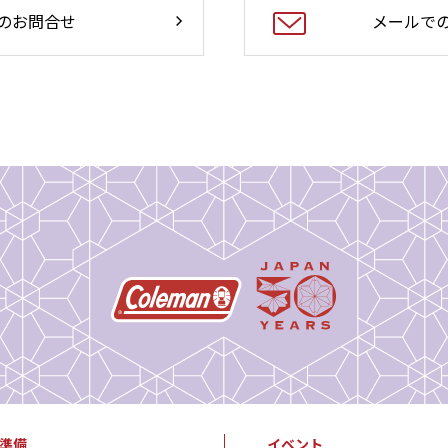
のお問合せ
メールで
準備
イベント