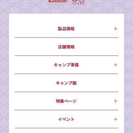
製品情報
店舗情報
キャンプ準備
キャンプ飯
特集ページ
イベント