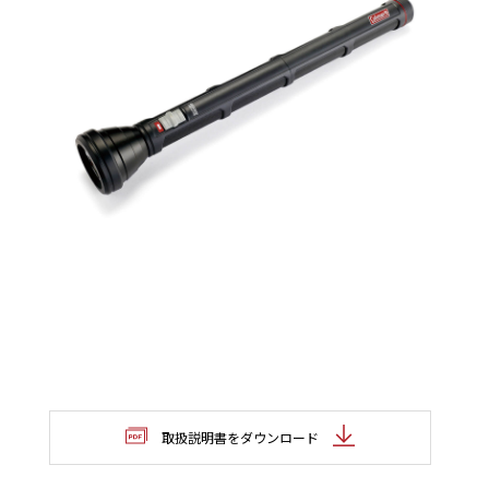
取扱説明書をダウンロード