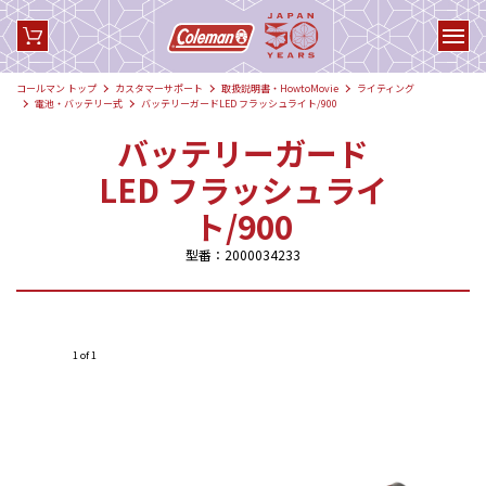
コールマン トップ
カスタマーサポート
取扱説明書・HowtoMovie
ライティング
電池・バッテリー式
バッテリーガードLED フラッシュライト/900
バッテリーガード
LED フラッシュライ
ト/900
型番：2000034233
1 of 1