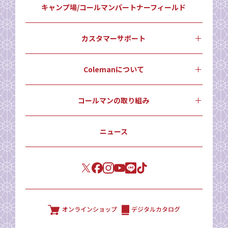
キャンプ場/コールマンパートナーフィールド
カスタマーサポート
Colemanについて
コールマンの取り組み
ニュース
オンラインショップ
デジタルカタログ