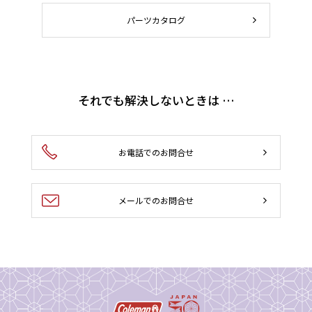
パーツカタログ
それでも解決しないときは …
お電話でのお問合せ
メールでのお問合せ