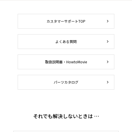
カスタマーサポートTOP
よくある質問
取扱説明書・HowtoMovie
パーツカタログ
それでも解決しないときは …