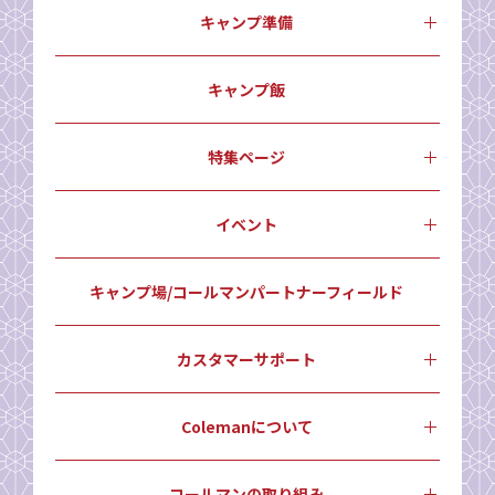
キャンプ準備
キャンプ飯
特集ページ
イベント
キャンプ場/コールマンパートナーフィールド
カスタマーサポート
Colemanについて
コールマンの取り組み