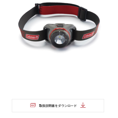
取扱説明書をダウンロード