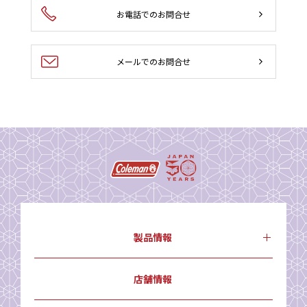
お電話でのお問合せ
メールでのお問合せ
製品情報
店舗情報