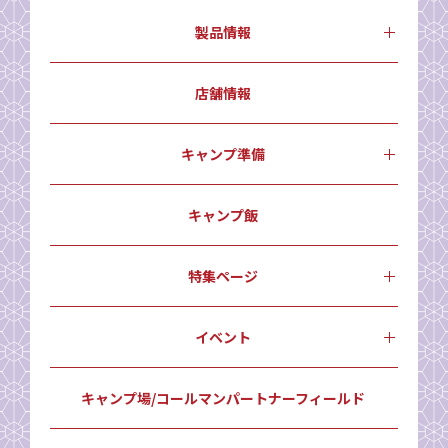
製品情報
店舗情報
キャンプ準備
キャンプ飯
特集ページ
イベント
キャンプ場/コールマンパートナーフィールド