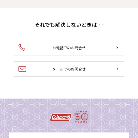
それでも解決しないときは …
お電話でのお問合せ
メールでのお問合せ