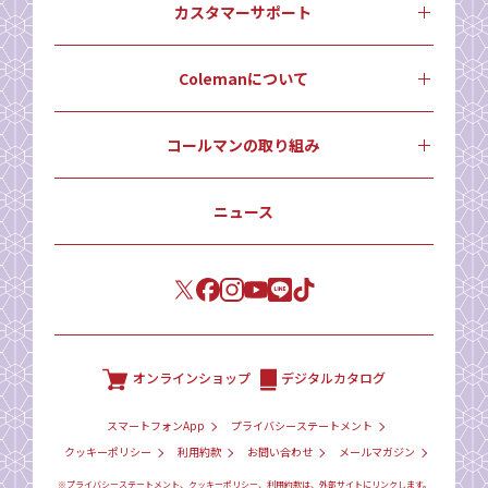
カスタマーサポート
Colemanについて
コールマンの取り組み
ニュース
オンラインショップ
デジタルカタログ
スマートフォンApp
プライバシーステートメント
クッキーポリシー
利用約款
お問い合わせ
メールマガジン
※プライバシーステートメント、クッキーポリシー、利用約款は、外部サイトにリンクします。