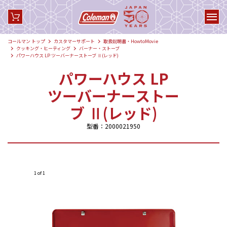
コールマン トップ
カスタマーサポート
取扱説明書・HowtoMovie
クッキング・ヒーティング
バーナー・ストーブ
パワーハウス LP ツーバーナーストーブ Ⅱ(レッド)
パワーハウス LP
ツーバーナーストー
ブ Ⅱ(レッド)
型番：2000021950
1 of 1