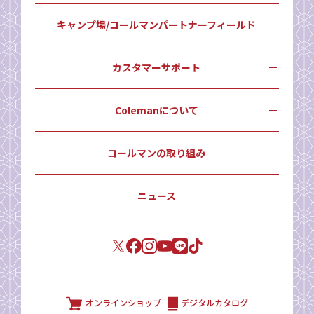
キャンプ場/コールマンパートナーフィールド
カスタマーサポート
Colemanについて
コールマンの取り組み
ニュース
オンラインショップ
デジタルカタログ