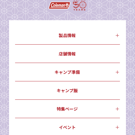
製品情報
店舗情報
キャンプ準備
キャンプ飯
特集ページ
イベント