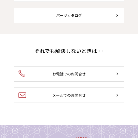
パーツカタログ
それでも解決しないときは …
お電話でのお問合せ
メールでのお問合せ