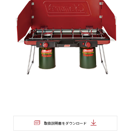
取扱説明書をダウンロード