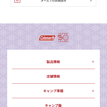
メールでのお問合せ
製品情報
店舗情報
キャンプ準備
キャンプ飯