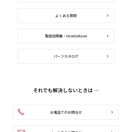
よくある質問
取扱説明書・HowtoMovie
パーツカタログ
それでも解決しないときは …
お電話でのお問合せ