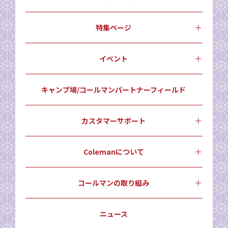
特集ページ
イベント
キャンプ場/コールマンパートナーフィールド
カスタマーサポート
Colemanについて
コールマンの取り組み
ニュース