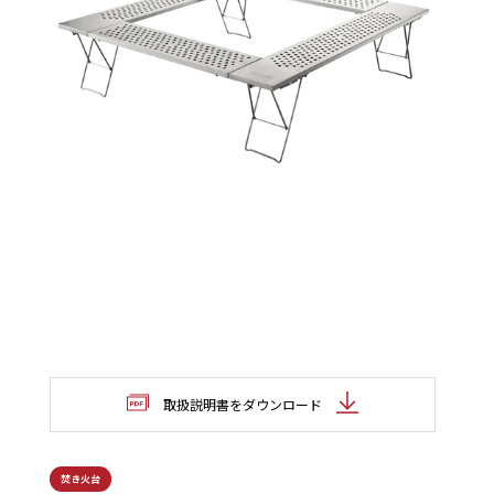
取扱説明書をダウンロード
焚き火台