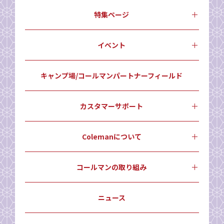
特集ページ
イベント
キャンプ場/コールマンパートナーフィールド
カスタマーサポート
Colemanについて
コールマンの取り組み
ニュース