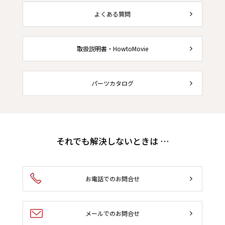
よくある質問
取扱説明書・HowtoMovie
パーツカタログ
それでも解決しないときは …
お電話でのお問合せ
メールでのお問合せ