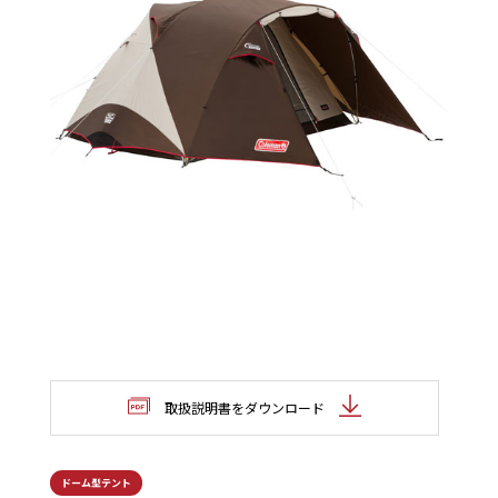
取扱説明書をダウンロード
ドーム型テント