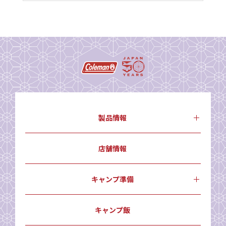
製品情報
店舗情報
キャンプ準備
キャンプ飯