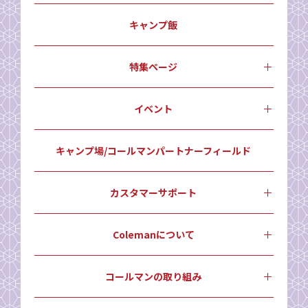
キャンプ飯
特集ページ
イベント
キャンプ場/コールマンパートナーフィールド
カスタマーサポート
Colemanについて
コールマンの取り組み