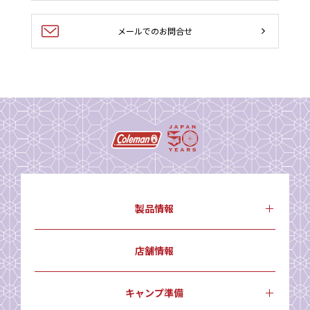
メールでのお問合せ
製品情報
店舗情報
キャンプ準備