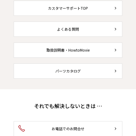
カスタマーサポートTOP
よくある質問
取扱説明書・HowtoMovie
パーツカタログ
それでも解決しないときは …
お電話でのお問合せ