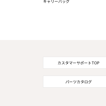
キャリーバッグ
カスタマーサポートTOP
パーツカタログ