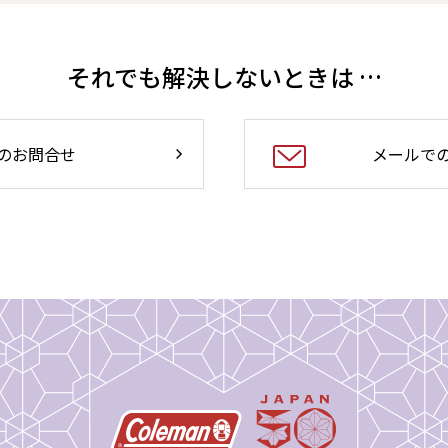
それでも解決しないときは …
のお問合せ
メールで