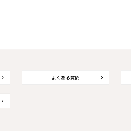
よくある質問