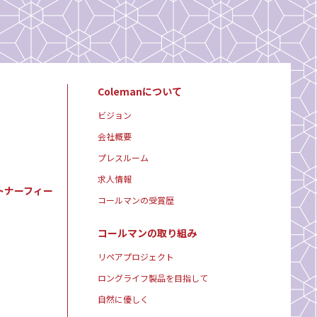
Colemanについて
ビジョン
会社概要
プレスルーム
求人情報
トナーフィー
コールマンの受賞歴
コールマンの取り組み
リペアプロジェクト
ロングライフ製品を目指して
自然に優しく