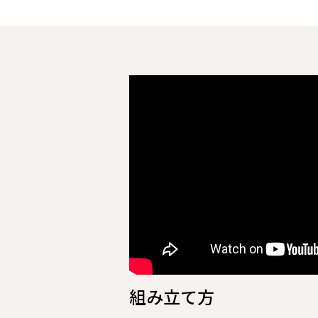
組み立て方