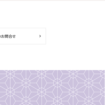
のお問合せ