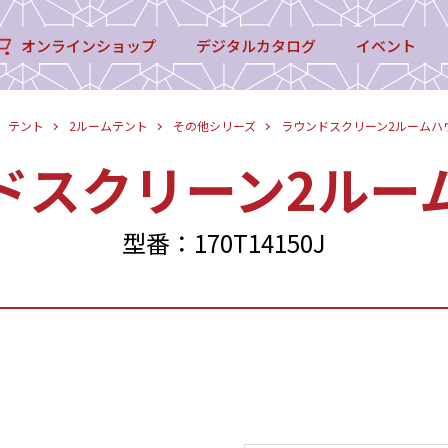
オンラインショップ
デジタルカタログ
イベント
テント
2ルームテント
その他シリーズ
ラウンドスクリーン2ルームハ
ドスクリーン2ルー
型番：170T14150J