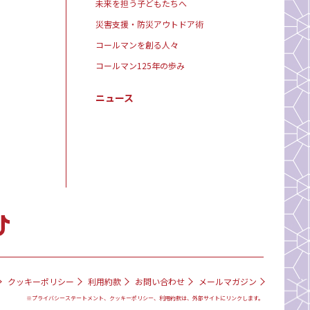
未来を担う子どもたちへ
災害支援・防災アウトドア術
コールマンを創る人々
コールマン125年の歩み
ニュース
クッキーポリシー
利用約款
お問い合わせ
メールマガジン
※プライバシーステートメント、クッキーポリシー、利用約款は、外部サイトにリンクします。