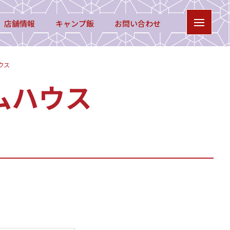
店舗情報
キャンプ飯
お問い合わせ
ウス
ムハウス