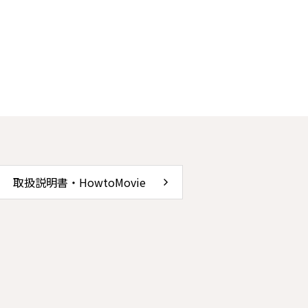
取扱説明書・HowtoMovie