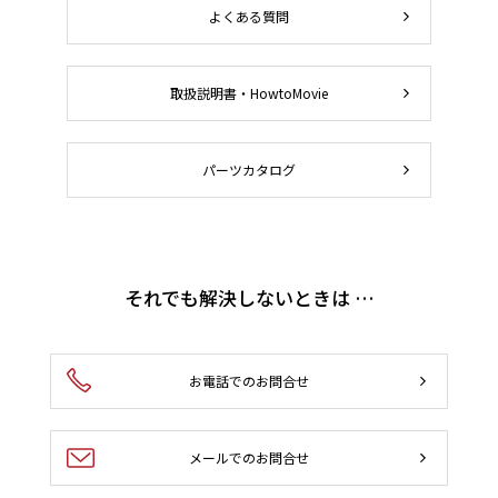
よくある質問
取扱説明書・HowtoMovie
パーツカタログ
それでも解決しないときは …
お電話でのお問合せ
メールでのお問合せ