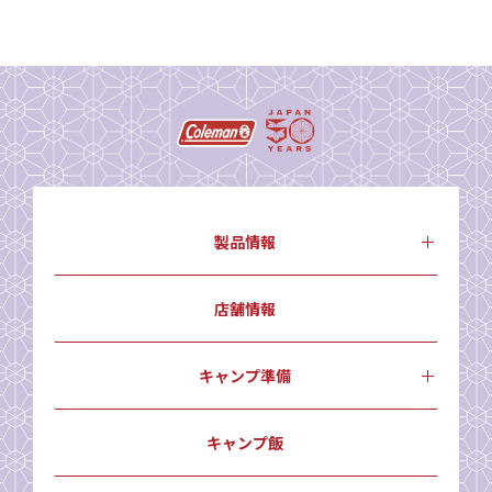
製品情報
店舗情報
キャンプ準備
キャンプ飯