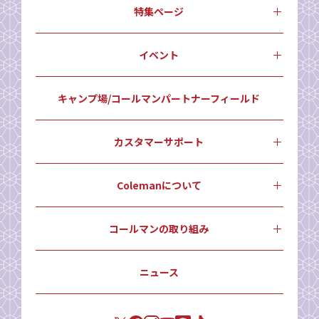
特集ページ
イベント
キャンプ場/コールマンパートナーフィールド
カスタマーサポート
Colemanについて
コールマンの取り組み
ニュース