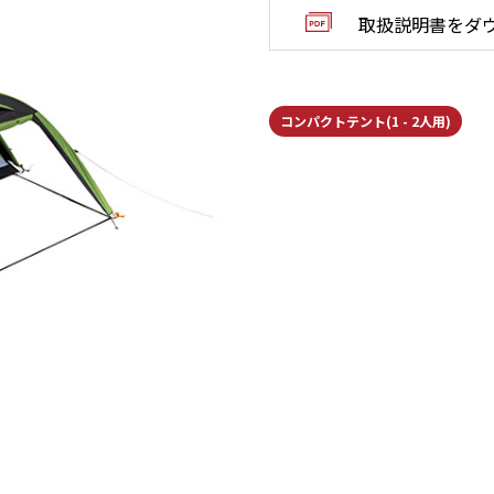
取扱説明書をダ
コンパクトテント(1 - 2人用)