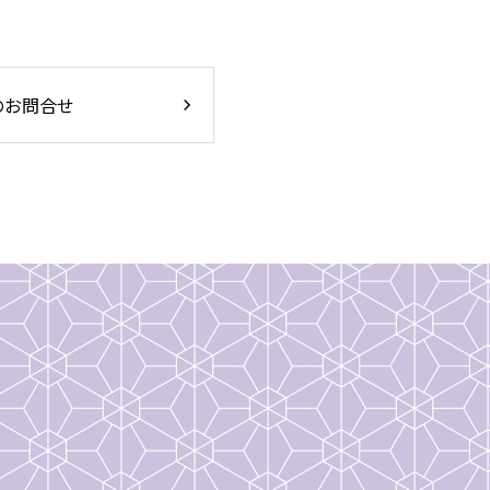
のお問合せ