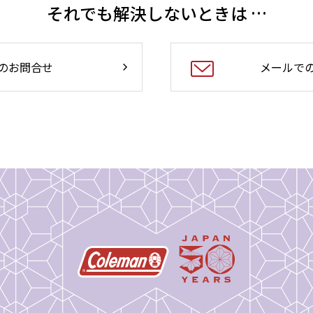
それでも解決しないときは …
のお問合せ
メールで