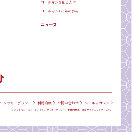
コールマンを創る人々
コールマン125年の歩み
ニュース
クッキーポリシー
利用約款
お問い合わせ
メールマガジン
※プライバシーステートメント、クッキーポリシー、利用約款は、外部サイトにリンクします。