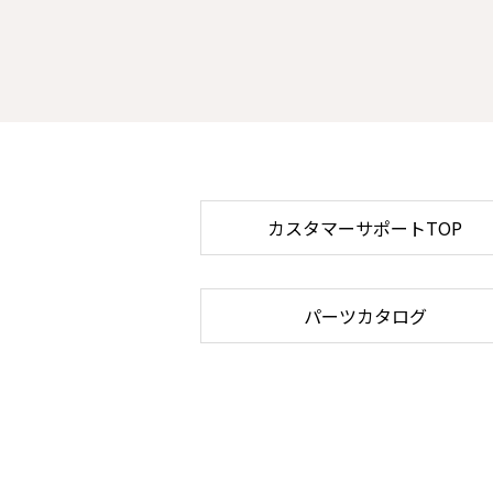
カスタマーサポートTOP
パーツカタログ