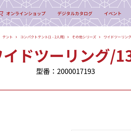
オンラインショップ
デジタルカタログ
イベント
テント
コンパクトテント(1 - 2人用)
その他シリーズ
ワイドツーリング/
ワイドツーリング/13
型番：2000017193