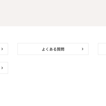
よくある質問