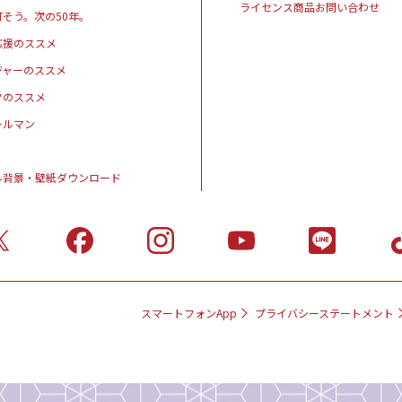
ライセンス商品お問い合わせ
そう。次の50年。
応援のススメ
ジャーのススメ
クのススメ
ールマン
ル背景・壁紙ダウンロード
スマートフォンApp
プライバシーステートメント