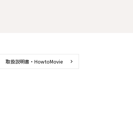
取扱説明書・HowtoMovie