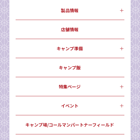
製品情報
店舗情報
キャンプ準備
キャンプ飯
特集ページ
イベント
キャンプ場/コールマンパートナーフィールド