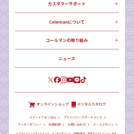
カスタマーサポート
Colemanについて
コールマンの取り組み
ニュース
オンラインショップ
デジタルカタログ
スマートフォンApp
プライバシーステートメント
クッキーポリシー
利用約款
お問い合わせ
メールマガジン
※プライバシーステートメント、クッキーポリシー、利用約款は、外部サイトにリンクします。