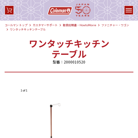
コールマン トップ
カスタマーサポート
取扱説明書・HowtoMovie
ファニチャー・ワゴン
ワンタッチキッチンテーブル
ワンタッチキッチン
テーブル
型番：2000010520
1 of 1