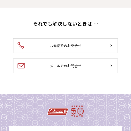
それでも解決しないときは …
お電話でのお問合せ
メールでのお問合せ