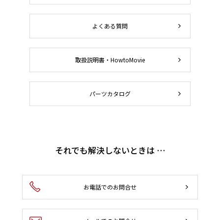
よくある質問
取扱説明書・HowtoMovie
パーツカタログ
それでも解決しないときは …
お電話でのお問合せ