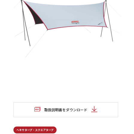
取扱説明書をダウンロード
ヘキサタープ・スクエアタープ