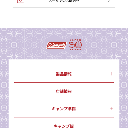
メールでのお問合せ
製品情報
店舗情報
キャンプ準備
キャンプ飯