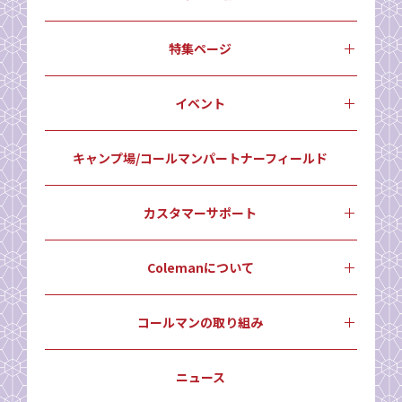
特集ページ
イベント
キャンプ場/コールマンパートナーフィールド
カスタマーサポート
Colemanについて
コールマンの取り組み
ニュース