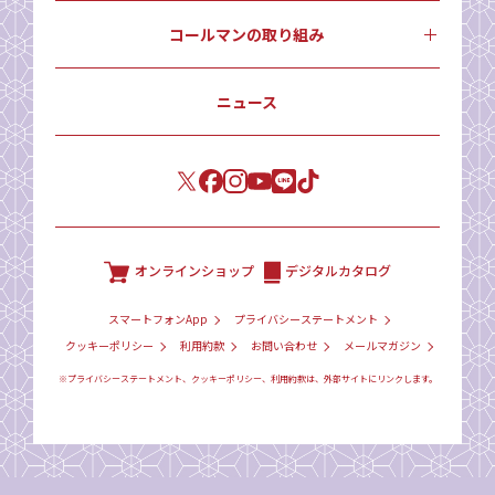
コールマンの取り組み
ニュース
オンラインショップ
デジタルカタログ
スマートフォンApp
プライバシーステートメント
クッキーポリシー
利用約款
お問い合わせ
メールマガジン
※プライバシーステートメント、クッキーポリシー、利用約款は、外部サイトにリンクします。