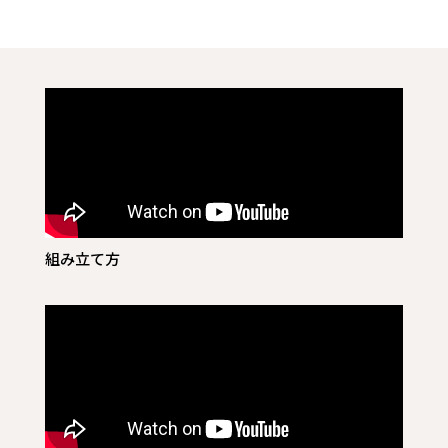
組み立て方