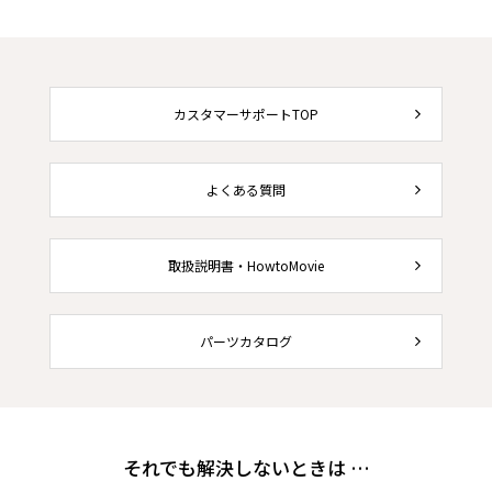
カスタマーサポートTOP
よくある質問
取扱説明書・HowtoMovie
パーツカタログ
それでも解決しないときは …