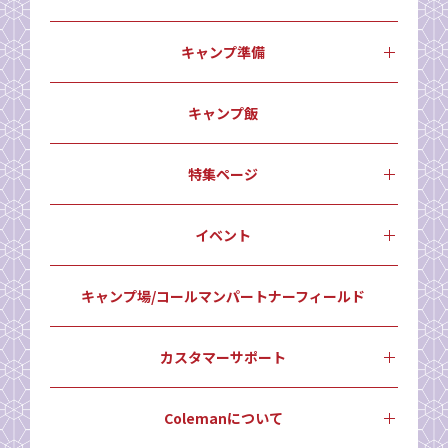
キャンプ準備
キャンプ飯
特集ページ
イベント
キャンプ場/コールマンパートナーフィールド
カスタマーサポート
Colemanについて