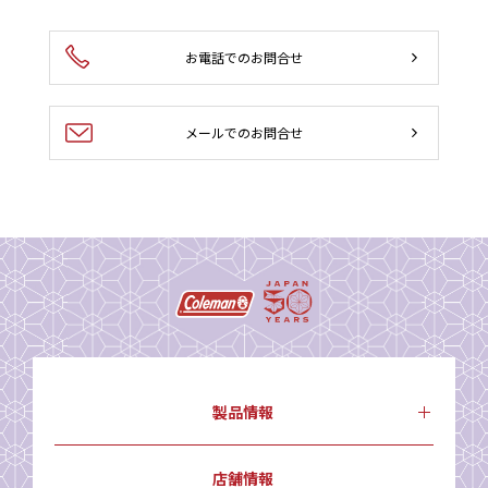
お電話でのお問合せ
メールでのお問合せ
製品情報
店舗情報