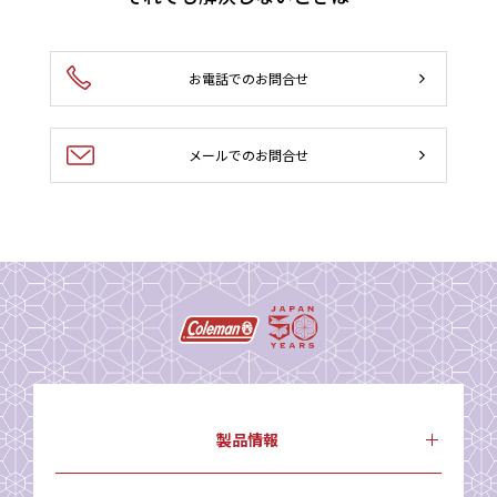
お電話でのお問合せ
メールでのお問合せ
製品情報