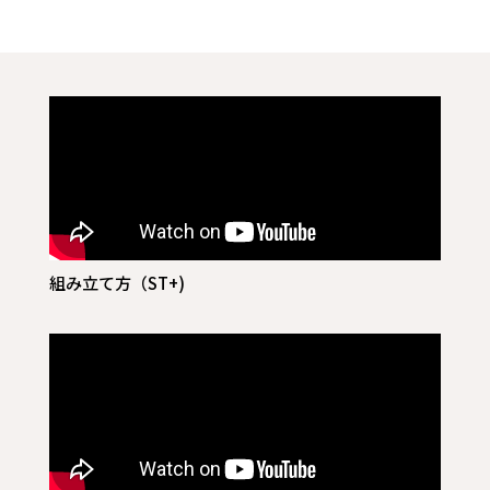
組み立て方（ST+)