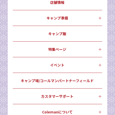
店舗情報
キャンプ準備
キャンプ飯
特集ページ
イベント
キャンプ場/コールマンパートナーフィールド
カスタマーサポート
Colemanについて