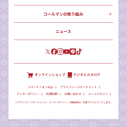
コールマンの取り組み
ニュース
オンラインショップ
デジタルカタログ
スマートフォンApp
プライバシーステートメント
クッキーポリシー
利用約款
お問い合わせ
メールマガジン
※プライバシーステートメント、クッキーポリシー、利用約款は、外部サイトにリンクします。