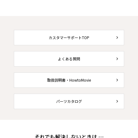
カスタマーサポートTOP
よくある質問
取扱説明書・HowtoMovie
パーツカタログ
それでも解決しないときは …