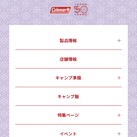
製品情報
店舗情報
キャンプ準備
キャンプ飯
特集ページ
イベント