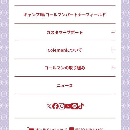
キャンプ場/コールマンパートナーフィールド
カスタマーサポート
Colemanについて
コールマンの取り組み
ニュース
オンラインショップ
デジタルカタログ