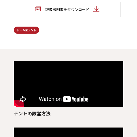
取扱説明書をダウンロード
ドーム型テント
テントの設営方法