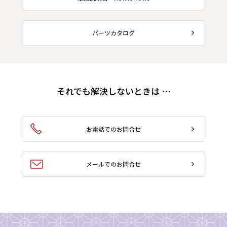
パーツカタログ
それでも解決しないときは …
お電話でのお問合せ
メールでのお問合せ