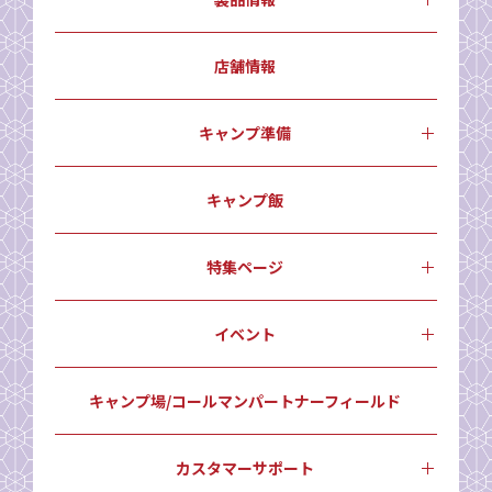
店舗情報
キャンプ準備
キャンプ飯
特集ページ
イベント
キャンプ場/コールマンパートナーフィールド
カスタマーサポート