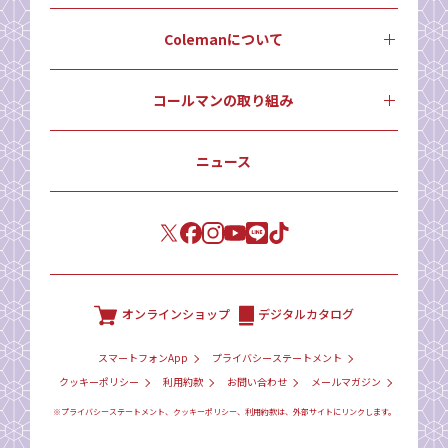
Colemanについて
コールマンの取り組み
ニュース
オンラインショップ
デジタルカタログ
スマートフォンApp
プライバシーステートメント
クッキーポリシー
利用約款
お問い合わせ
メールマガジン
※プライバシーステートメント、クッキーポリシー、利用約款は、外部サイトにリンクします。