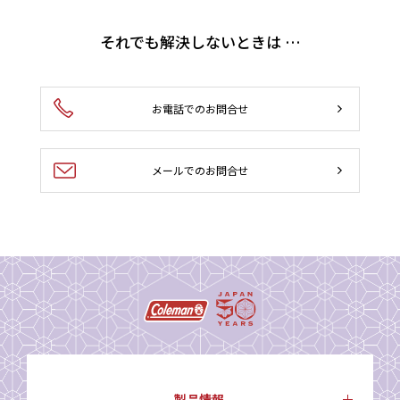
それでも解決しないときは …
お電話でのお問合せ
メールでのお問合せ
製品情報