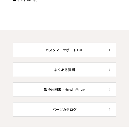
カスタマーサポートTOP
よくある質問
取扱説明書・HowtoMovie
パーツカタログ