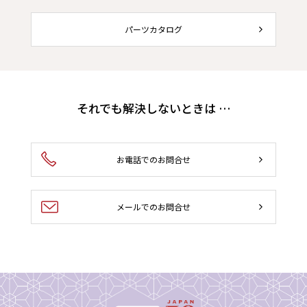
パーツカタログ
それでも解決しないときは …
お電話でのお問合せ
メールでのお問合せ