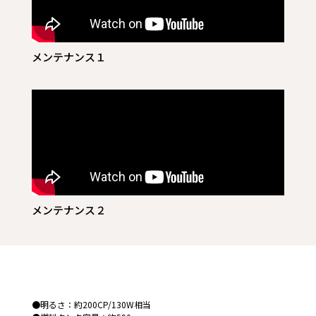
メンテナンス１
メンテナンス２
●明るさ：約200CP/130W相当