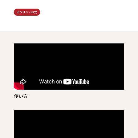
ガソリン・LP式
使い方