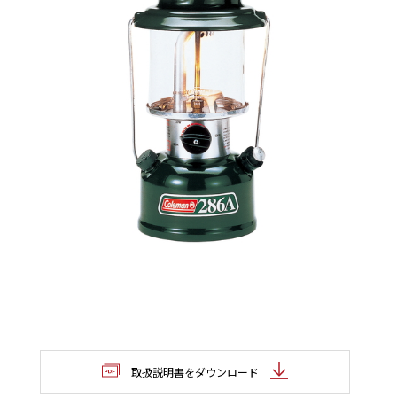
取扱説明書をダウンロード