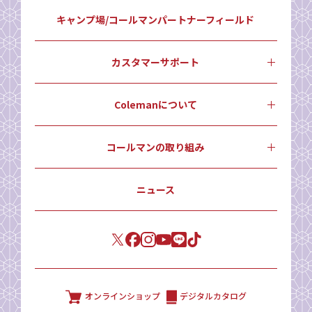
キャンプ場/コールマンパートナーフィールド
カスタマーサポート
Colemanについて
コールマンの取り組み
ニュース
オンラインショップ
デジタルカタログ