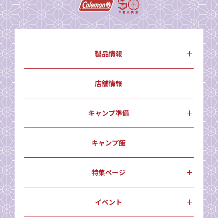
製品情報
店舗情報
キャンプ準備
キャンプ飯
特集ページ
イベント