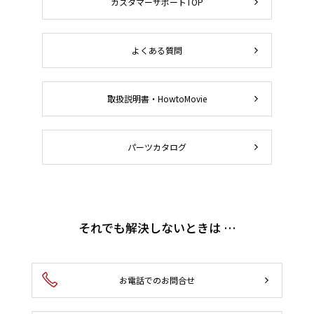
カスタマーサポートTOP
よくある質問
取扱説明書・HowtoMovie
パーツカタログ
それでも解決しないときは …
お電話でのお問合せ