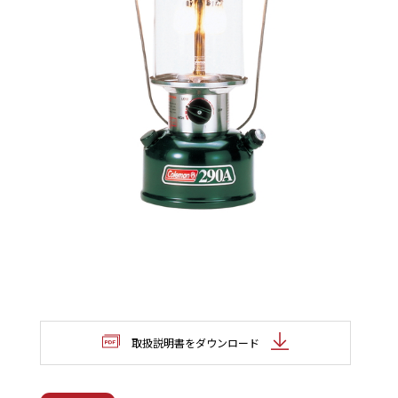
取扱説明書をダウンロード