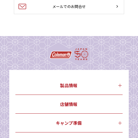
メールでのお問合せ
製品情報
店舗情報
キャンプ準備