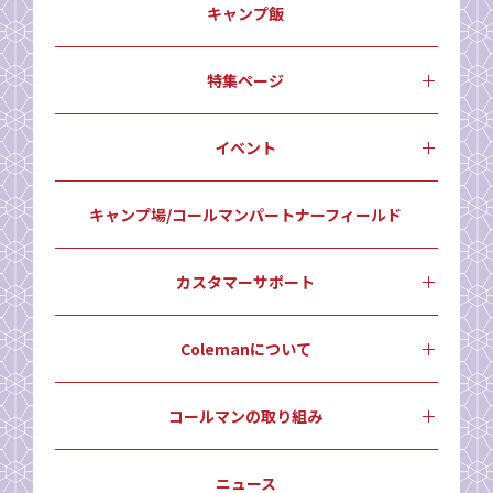
キャンプ飯
特集ページ
イベント
キャンプ場/コールマンパートナーフィールド
カスタマーサポート
Colemanについて
コールマンの取り組み
ニュース