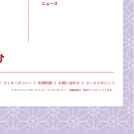
ニュース
クッキーポリシー
利用約款
お問い合わせ
メールマガジン
※プライバシーステートメント、クッキーポリシー、利用約款は、外部サイトにリンクします。