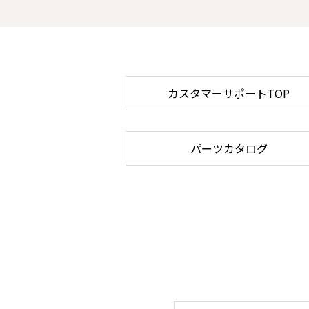
カスタマーサポートTOP
パーツカタログ