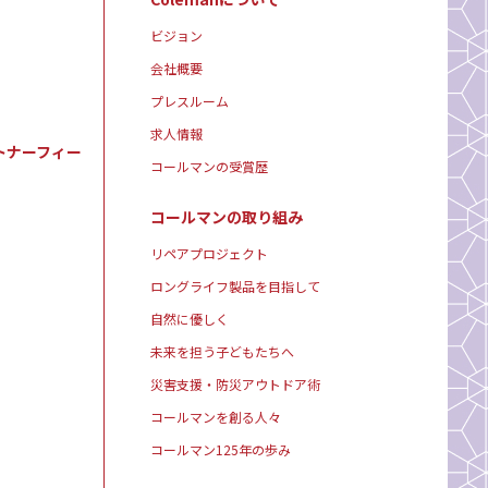
ビジョン
会社概要
プレスルーム
求人情報
トナーフィー
コールマンの受賞歴
コールマンの取り組み
リペアプロジェクト
ロングライフ製品を目指して
自然に優しく
未来を担う子どもたちへ
災害支援・防災アウトドア術
コールマンを創る人々
コールマン125年の歩み