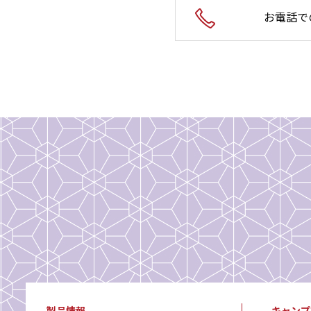
お電話で
製品情報
キャンプ