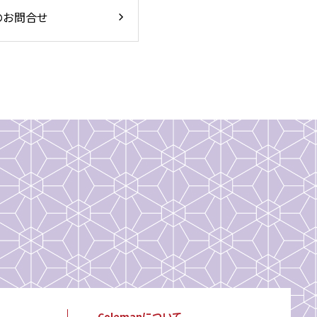
のお問合せ
Colemanについて