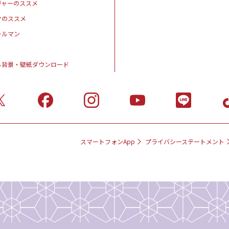
ジャーのススメ
クのススメ
ールマン
ル背景・壁紙ダウンロード
スマートフォンApp
プライバシーステートメント