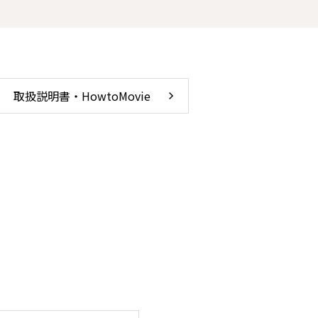
取扱説明書・HowtoMovie