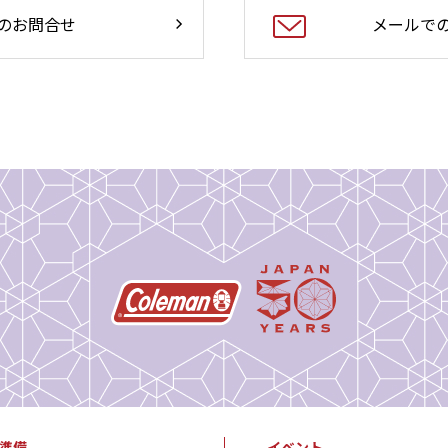
のお問合せ
メールで
準備
イベント