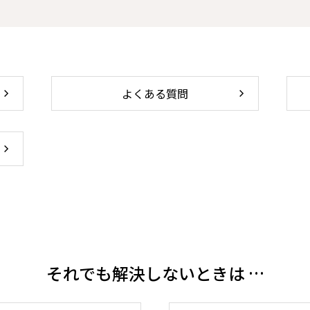
よくある質問
それでも解決しないときは …