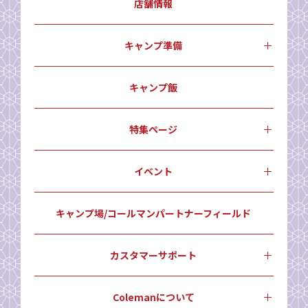
店舗情報
キャンプ準備
キャンプ飯
特集ページ
イベント
キャンプ場/コールマンパートナーフィールド
カスタマーサポート
Colemanについて