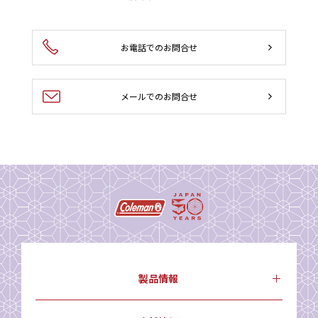
お電話でのお問合せ
メールでのお問合せ
製品情報