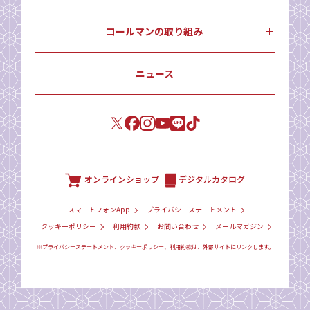
コールマンの取り組み
ニュース
オンラインショップ
デジタルカタログ
スマートフォンApp
プライバシーステートメント
クッキーポリシー
利用約款
お問い合わせ
メールマガジン
※プライバシーステートメント、クッキーポリシー、利用約款は、外部サイトにリンクします。