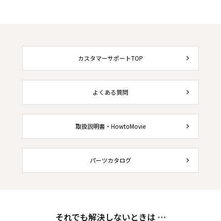
カスタマーサポートTOP
よくある質問
取扱説明書・HowtoMovie
パーツカタログ
それでも解決しないときは …