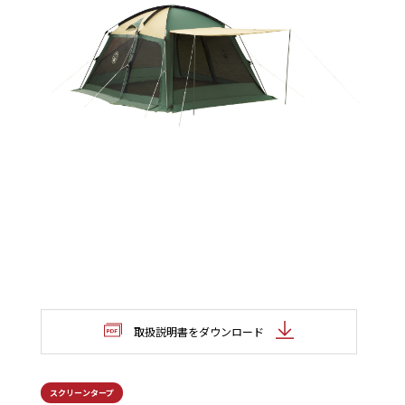
取扱説明書をダウンロード
スクリーンタープ