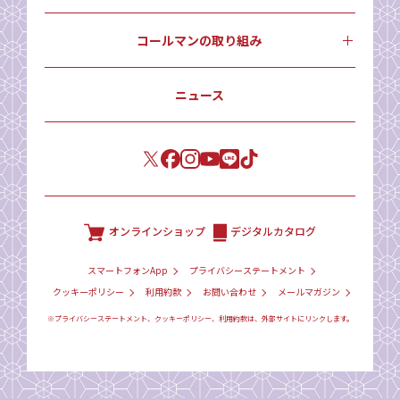
コールマンの取り組み
ニュース
オンラインショップ
デジタルカタログ
スマートフォンApp
プライバシーステートメント
クッキーポリシー
利用約款
お問い合わせ
メールマガジン
※プライバシーステートメント、クッキーポリシー、利用約款は、外部サイトにリンクします。