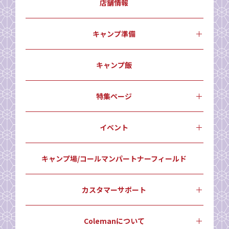
店舗情報
キャンプ準備
キャンプ飯
特集ページ
イベント
キャンプ場/コールマンパートナーフィールド
カスタマーサポート
Colemanについて