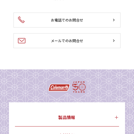
お電話でのお問合せ
メールでのお問合せ
製品情報