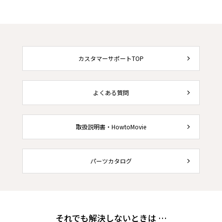
カスタマーサポートTOP
よくある質問
取扱説明書・HowtoMovie
パーツカタログ
それでも解決しないときは …