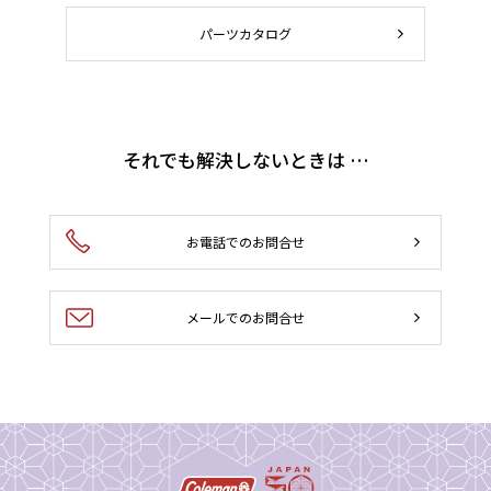
パーツカタログ
それでも解決しないときは …
お電話でのお問合せ
メールでのお問合せ