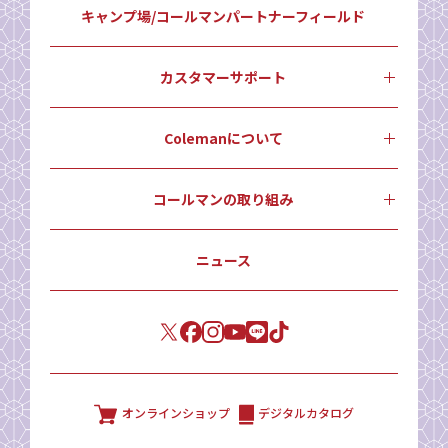
キャンプ場/コールマンパートナーフィールド
カスタマーサポート
Colemanについて
コールマンの取り組み
ニュース
オンラインショップ
デジタルカタログ