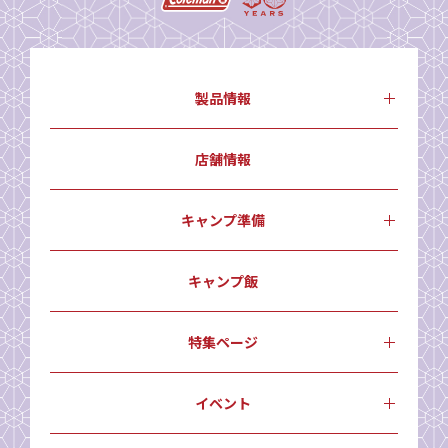
製品情報
店舗情報
キャンプ準備
キャンプ飯
特集ページ
イベント