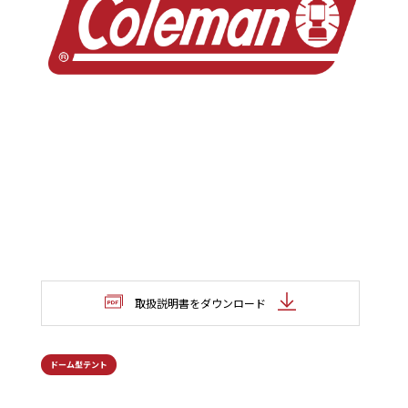
取扱説明書をダウンロード
ドーム型テント