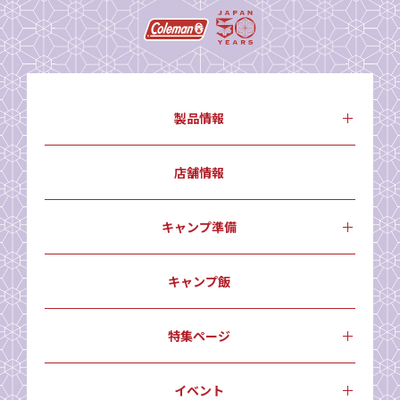
製品情報
店舗情報
キャンプ準備
キャンプ飯
特集ページ
イベント