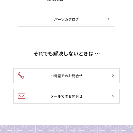
パーツカタログ
それでも解決しないときは …
お電話でのお問合せ
メールでのお問合せ