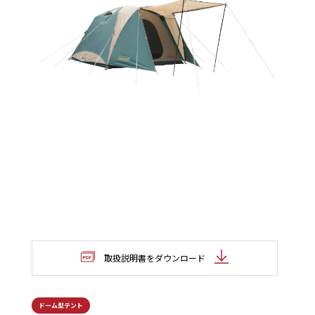
取扱説明書をダウンロード
ドーム型テント