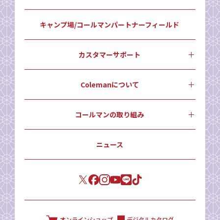
キャンプ場/コールマンパートナーフィールド
カスタマーサポート
Colemanについて
コールマンの取り組み
ニュース
オンラインショップ
デジタルカタログ