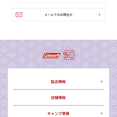
メールでのお問合せ
製品情報
店舗情報
キャンプ準備