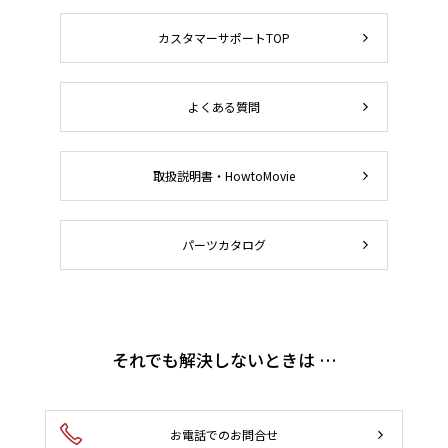
カスタマーサポートTOP
よくある質問
取扱説明書・HowtoMovie
パーツカタログ
それでも解決しないときは …
お電話でのお問合せ