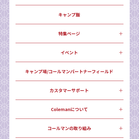
キャンプ飯
特集ページ
イベント
キャンプ場/コールマンパートナーフィールド
カスタマーサポート
Colemanについて
コールマンの取り組み