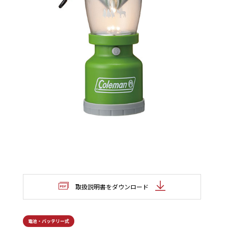
取扱説明書をダウンロード
電池・バッテリー式