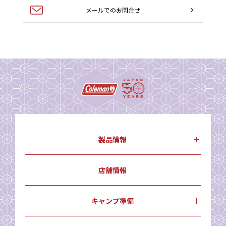
メールでのお問合せ
製品情報
店舗情報
キャンプ準備