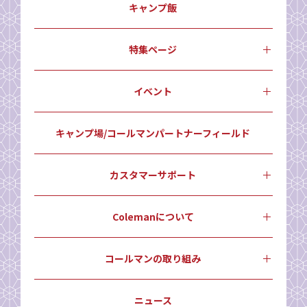
キャンプ飯
特集ページ
イベント
キャンプ場/コールマンパートナーフィールド
カスタマーサポート
Colemanについて
コールマンの取り組み
ニュース