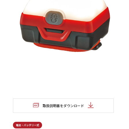
取扱説明書をダウンロード
電池・バッテリー式