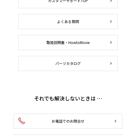
カスタマーサポートTOP
よくある質問
取扱説明書・HowtoMovie
パーツカタログ
それでも解決しないときは …
お電話でのお問合せ