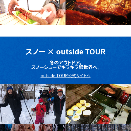
スノー
×
outside TOUR
冬のアウトドア。
スノーシューでキラキラ銀世界へ。
outside TOUR公式サイトへ