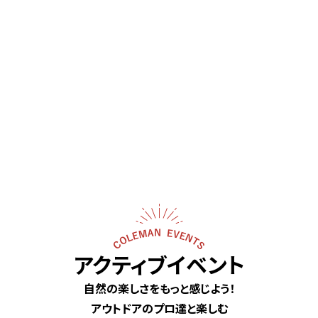
SCROLL
アクティブイベント
自然の楽しさをもっと感じよう！
アウトドアのプロ達と楽しむ