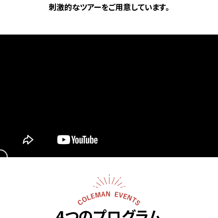
刺激的なツアーをご用意しています。
4つのプログラム