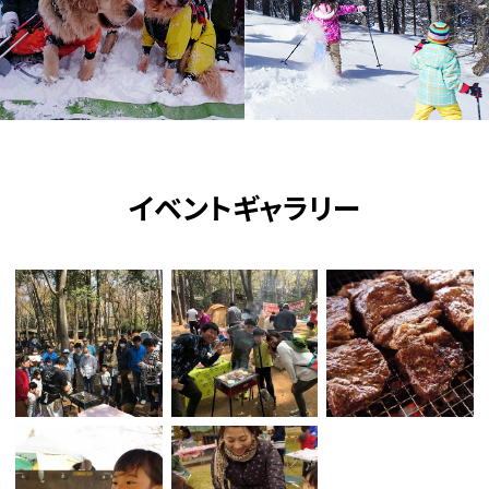
イベントギャラリー