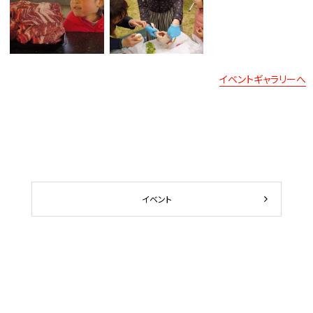
イベントギャラリーへ
イベント