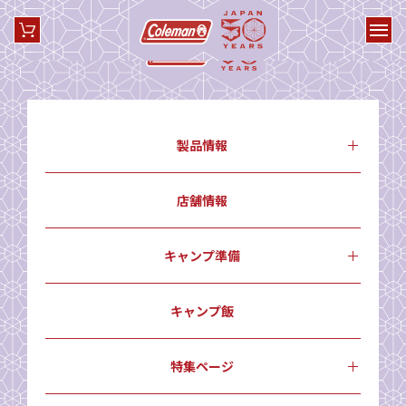
製品情報
店舗情報
キャンプ準備
キャンプ飯
特集ページ