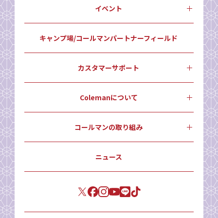
イベント
キャンプ場/コールマンパートナーフィールド
カスタマーサポート
Colemanについて
コールマンの取り組み
ニュース