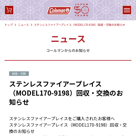
トップ
ニュース
ステンレスファイアープレイス（MODEL170-9198）回収・交換のお知らせ
ニュース
コールマンからのお知らせ
回収・交換
ステンレスファイアープレイス
（MODEL170-9198）回収・交換のお
知らせ
ステンレスファイアープレイスをご購入されたお客様へ
ステンレスファイアープレイス（MODEL170-9198）回収・交
換のお知らせ