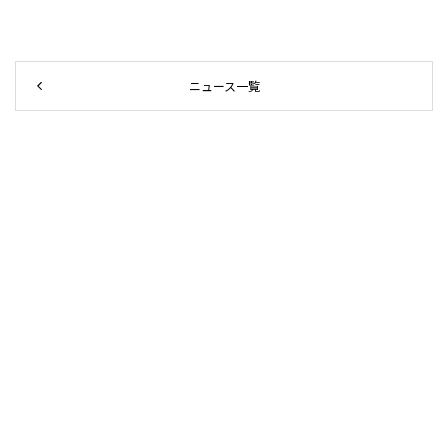
ニュース一覧