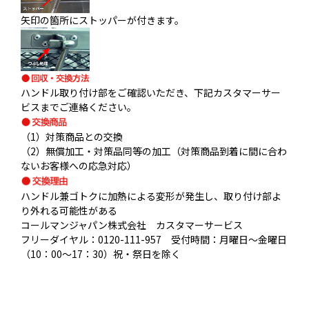
矢印の箇所にストッパーが付きます。
ハンドル取り付け部をご確認いただき、下記カスタマーサー
ビスまでご連絡ください。
（1）対策商品との交換
（2）無償加工・対策品同等の加工（対策商品到着に間に合わ
ないお客様への応急対応）
ハンドル兼ゴトクに加熱による変形が発生し、取り付け部よ
り外れる可能性がある
コールマンジャパン株式会社 カスタマーサービス
フリーダイヤル：0120-111-957 受付時間：月曜日〜金曜日
（10：00〜17：30）祝・祭日を除く