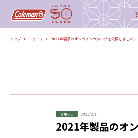
トップ
ニュース
2021年製品のオンラインカタログを公開しました。
2021/2/1
お知らせ
2021年製品の