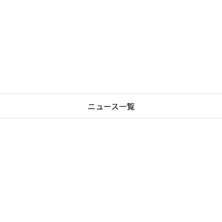
ニュース一覧