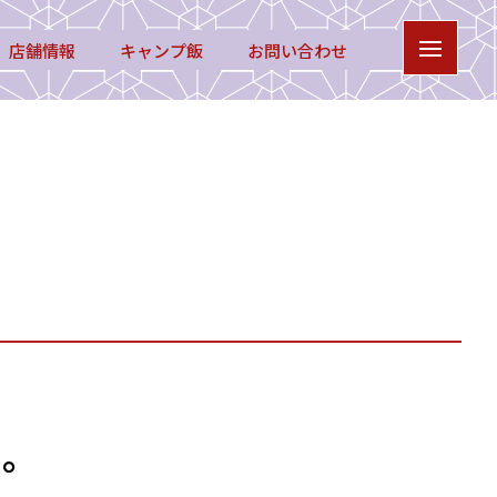
店舗情報
キャンプ飯
お問い合わせ
た。