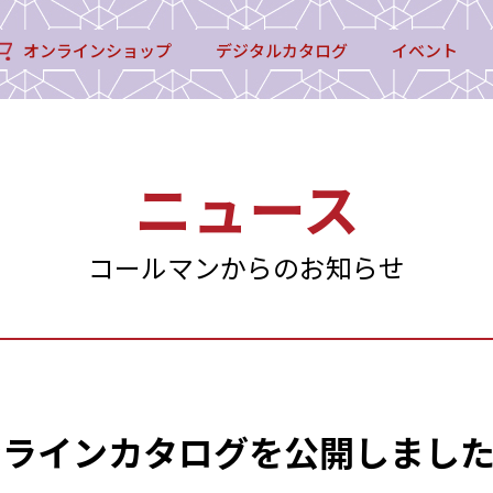
オンラインショップ
デジタルカタログ
イベント
ニュース
コールマンからのお知らせ
オンラインカタログを公開しまし