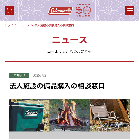
トップ
ニュース
法人施設の備品購入の相談窓口
ニュース
コールマンからのお知らせ
2025/7/2
お知らせ
法人施設の備品購入の相談窓口