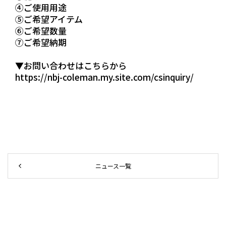
④ご使用用途
⑤ご希望アイテム
⑥ご希望数量
⑦ご希望納期
▼お問い合わせはこちらから
https://nbj-coleman.my.site.com/csinquiry/
ニュース一覧