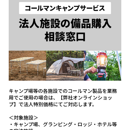
キャンプ場等の各施設でのコールマン製品を業務
用でご使用の場合は、【弊社オンラインショッ
プ】で法人特別価格にてご対応します。
＜対象施設＞
・キャンプ場、グランピング・ロッジ・ホテル等