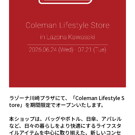
ラゾーナ川崎プラザにて、「Coleman Lifestyle S
tore」を期間限定でオープンいたします。
本ショップは、バッグやボトル、日傘、アパレル
など、日々の暮らしをより快適にするライフスタ
イルアイテムを中心に取り揃えた、新しいコンセ