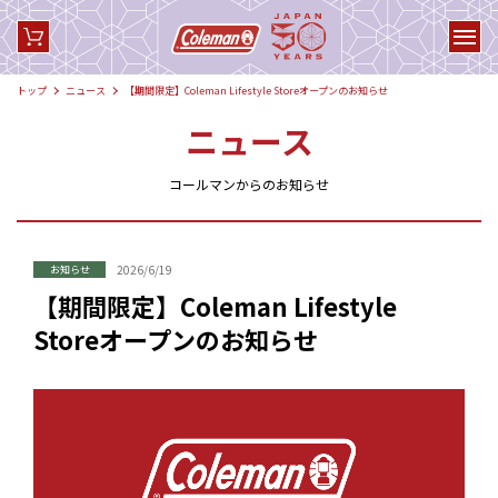
トップ
ニュース
【期間限定】Coleman Lifestyle Storeオープンのお知らせ
ニュース
コールマンからのお知らせ
2026/6/19
お知らせ
【期間限定】Coleman Lifestyle
Storeオープンのお知らせ