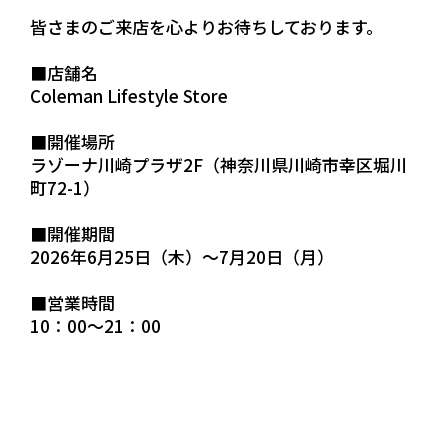
皆さまのご来店を心よりお待ちしております。
■店舗名
Coleman Lifestyle Store
■開催場所
ラゾーナ川崎プラザ2F（神奈川県川崎市幸区堀川
町72-1）
■開催期間
2026年6月25日（木）～7月20日（月）
■営業時間
10：00～21：00