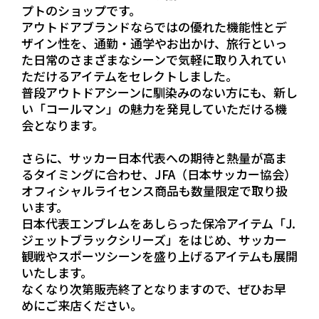
プトのショップです。
アウトドアブランドならではの優れた機能性とデ
ザイン性を、通勤・通学やお出かけ、旅行といっ
た日常のさまざまなシーンで気軽に取り入れてい
ただけるアイテムをセレクトしました。
普段アウトドアシーンに馴染みのない方にも、新し
い「コールマン」の魅力を発見していただける機
会となります。
さらに、サッカー日本代表への期待と熱量が高ま
るタイミングに合わせ、JFA（日本サッカー協会）
オフィシャルライセンス商品も数量限定で取り扱
います。
日本代表エンブレムをあしらった保冷アイテム「J.
ジェットブラックシリーズ」をはじめ、サッカー
観戦やスポーツシーンを盛り上げるアイテムも展開
いたします。
なくなり次第販売終了となりますので、ぜひお早
めにご来店ください。