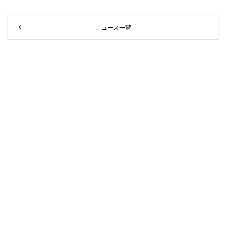
ニュース一覧