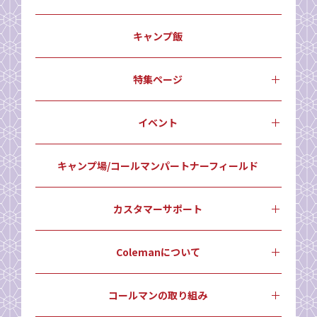
キャンプ飯
特集ページ
イベント
キャンプ場/コールマンパートナーフィールド
カスタマーサポート
Colemanについて
コールマンの取り組み