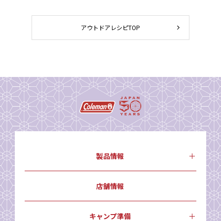
アウトドアレシピTOP
製品情報
店舗情報
キャンプ準備