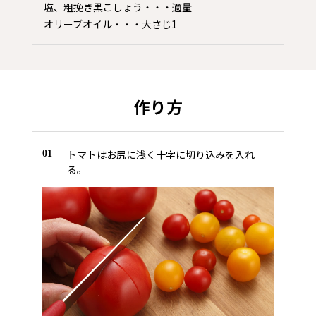
塩、粗挽き黒こしょう・・・適量
オリーブオイル・・・大さじ1
作り方
トマトはお尻に浅く十字に切り込みを入れ
01
る。