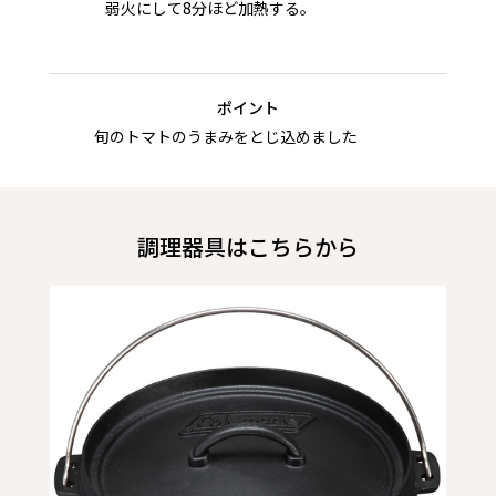
弱火にして8分ほど加熱する。
ポイント
旬のトマトのうまみをとじ込めました
調理器具はこちらから