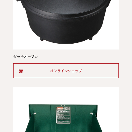
ダッチオーブン
オンラインショップ