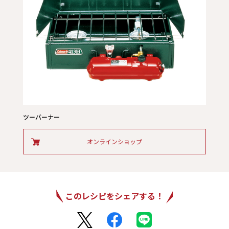
ツーバーナー
オンラインショップ
このレシピをシェアする！