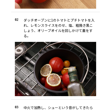
ダッチオーブンに1のトマトとプチトマトを入
02
れ、レモンスライスをのせ、塩、粗挽き黒こ
しょう、オリーブオイルを回しかけて蓋をす
る。
中火で加熱し、シューという音がしてきたら
03