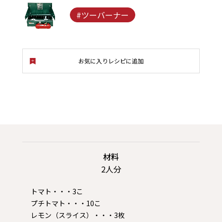
#ツーバーナー
お気に入りレシピに追加
材料
2人分
トマト・・・3こ
プチトマト・・・10こ
レモン（スライス）・・・3枚