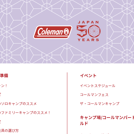
準備
イベント
ャン！
イベントスケジュール
ぽ
コールマンフェス
のソロキャンプのススメ
ザ・コールマンキャンプ
のファミリーキャンプのススメ！
キャンプ場/コールマンパー
定
ルド
道具の選び方