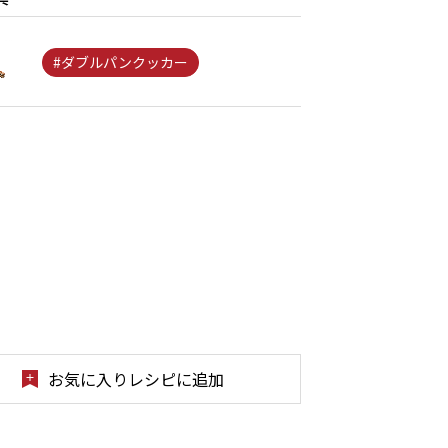
#ダブルパンクッカー
お気に入りレシピに追加