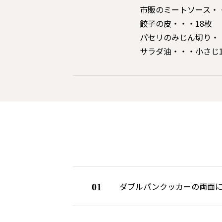
市販のミートソース・・
餃子の皮・・・18枚
パセリのみじん切り・
サラダ油・・・小さじ
ダブルパンクッカーの両面
01