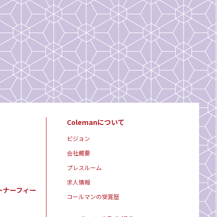
Colemanについて
ビジョン
会社概要
プレスルーム
求人情報
トナーフィー
コールマンの受賞歴