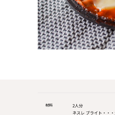
材料
2人分
ネスレ ブライト・・・