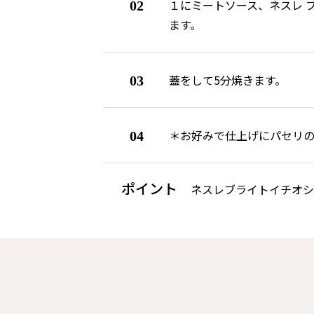
１にミートソース、ネスレ 
02
ます。
蓋をして5分焼きます。
03
＊お好みで仕上げにパセリの
04
ポイント
ネスレブライトイチオシ