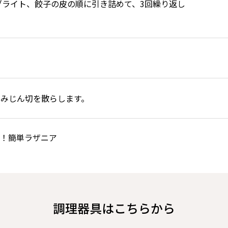
ブライト、餃子の皮の順に引き詰めて、3回繰り返し
みじん切を散らします。
！簡単ラザニア
調理器具はこちらから