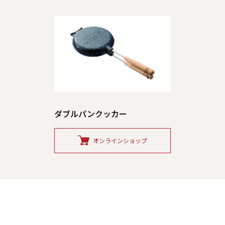
ダブルパンクッカー
オンラインショップ