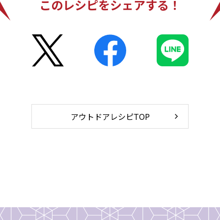
このレシピをシェアする！
アウトドアレシピTOP